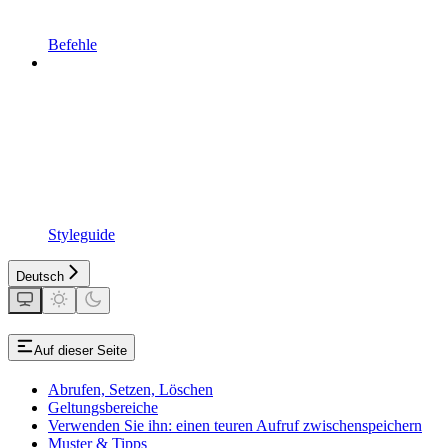
Befehle
Styleguide
Deutsch
Auf dieser Seite
Abrufen, Setzen, Löschen
Geltungsbereiche
Verwenden Sie ihn: einen teuren Aufruf zwischenspeichern
Muster & Tipps