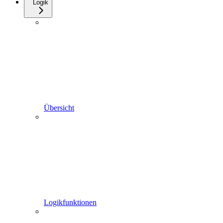
Logik
Übersicht
Logikfunktionen