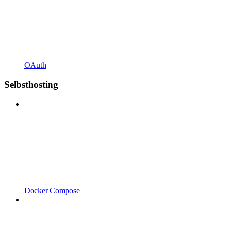
OAuth
Selbsthosting
Docker Compose