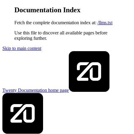
Documentation Index
Fetch the complete documentation index at:
/llms.txt
Use this file to discover all available pages before
exploring further.
Skip to main content
Twenty Documentation
home page