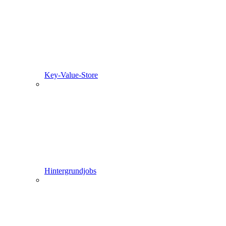
Key-Value-Store
Hintergrundjobs