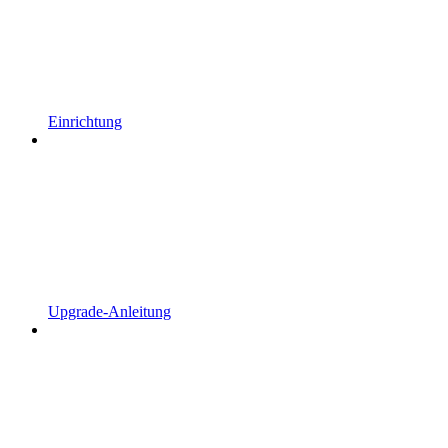
Einrichtung
Upgrade-Anleitung