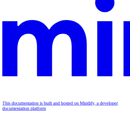
This documentation is built and hosted on Mintlify, a developer
documentation platform
Assistant