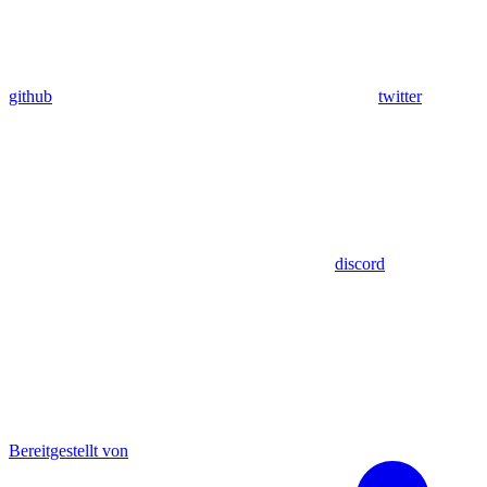
github
twitter
discord
Bereitgestellt von