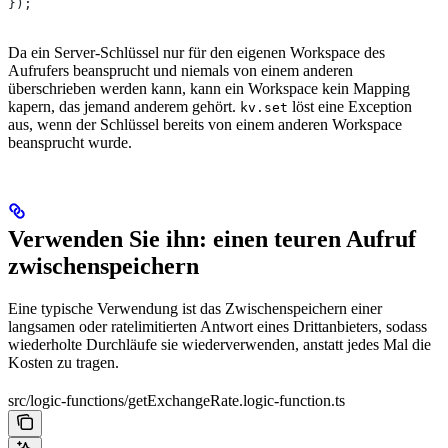
});
Da ein Server-Schlüssel nur für den eigenen Workspace des
Aufrufers beansprucht und niemals von einem anderen
überschrieben werden kann, kann ein Workspace kein Mapping
kapern, das jemand anderem gehört.
löst eine Exception
kv.set
aus, wenn der Schlüssel bereits von einem anderen Workspace
beansprucht wurde.
Verwenden Sie ihn: einen teuren Aufruf
zwischenspeichern
Eine typische Verwendung ist das Zwischenspeichern einer
langsamen oder ratelimitierten Antwort eines Drittanbieters, sodass
wiederholte Durchläufe sie wiederverwenden, anstatt jedes Mal die
Kosten zu tragen.
src/logic-functions/getExchangeRate.logic-function.ts