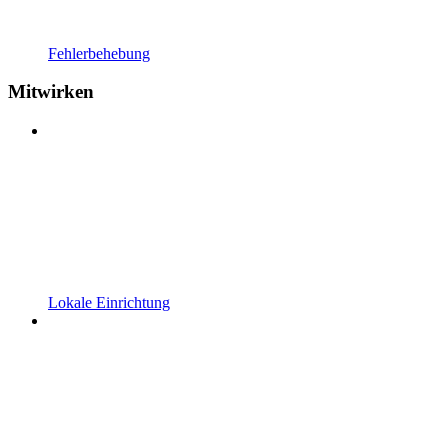
Fehlerbehebung
Mitwirken
Lokale Einrichtung