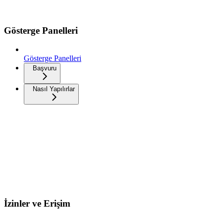
Gösterge Panelleri
Gösterge Panelleri
Başvuru
Nasıl Yapılırlar
İzinler ve Erişim