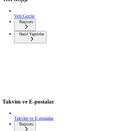
Veri Geçişi
Başvuru
Nasıl Yapılırlar
Takvim ve E-postalar
Takvim ve E-postalar
Başvuru