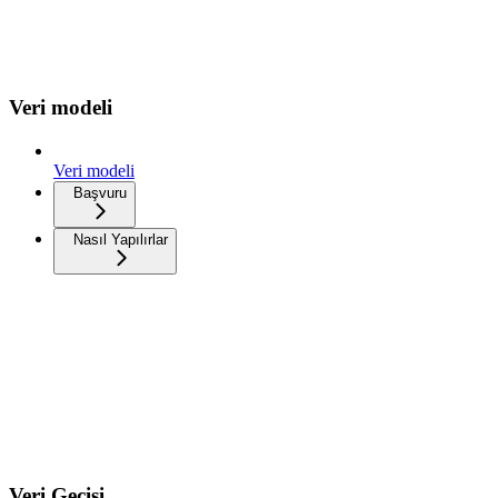
Veri modeli
Veri modeli
Başvuru
Nasıl Yapılırlar
Veri Geçişi