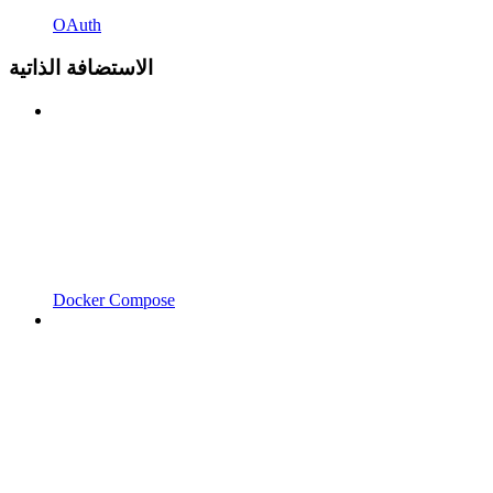
OAuth
الاستضافة الذاتية
Docker Compose