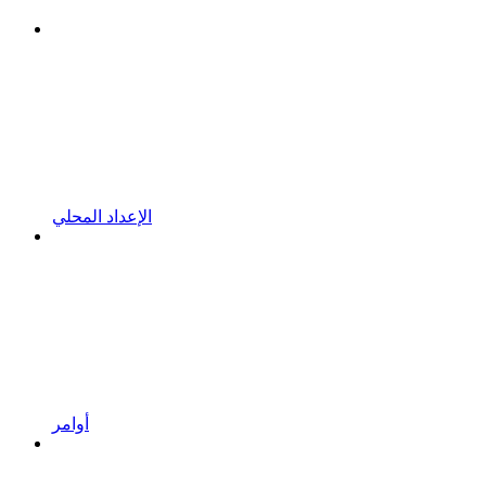
الإعداد المحلي
أوامر