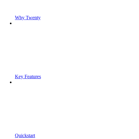
Why Twenty
Key Features
Quickstart