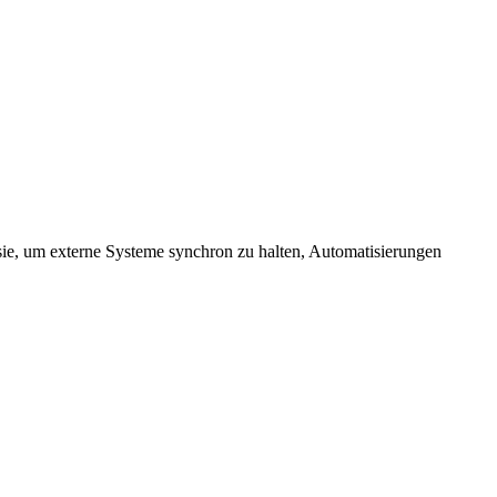
sie, um externe Systeme synchron zu halten, Automatisierungen