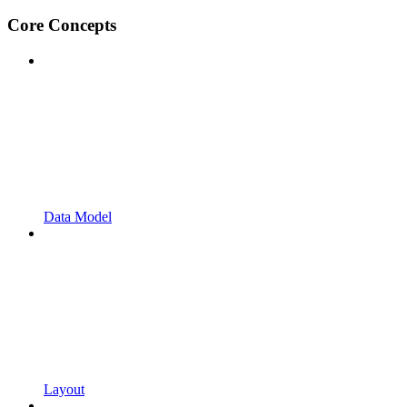
Core Concepts
Data Model
Layout