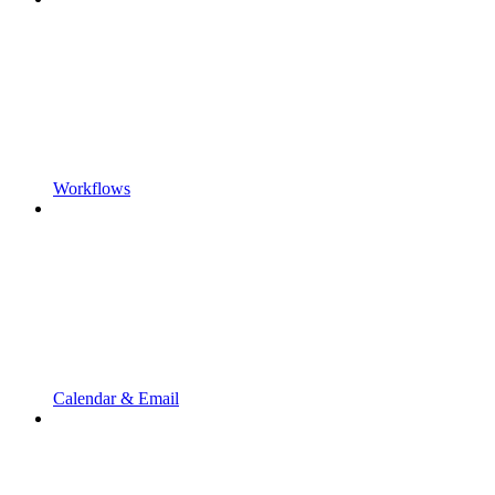
Workflows
Calendar & Email