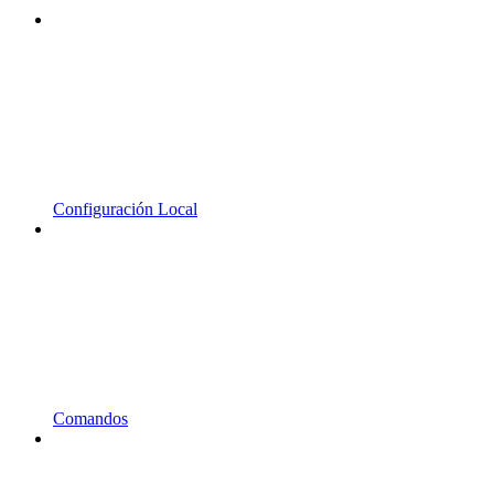
Configuración Local
Comandos