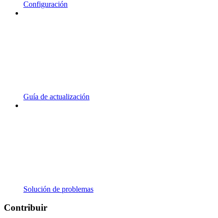
Configuración
Guía de actualización
Solución de problemas
Contribuir