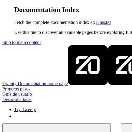
Documentation Index
Fetch the complete documentation index at:
/llms.txt
Use this file to discover all available pages before exploring fur
Skip to main content
Twenty Documentation
home page
Primeros pasos
Guía de usuario
Desarrolladores
Try Twenty
Try Twenty