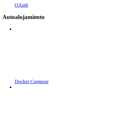
OAuth
Autoalojamiento
Docker Compose