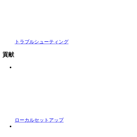
トラブルシューティング
貢献
ローカルセットアップ