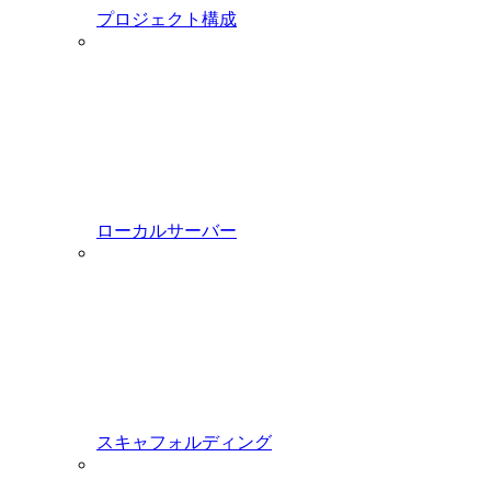
プロジェクト構成
ローカルサーバー
スキャフォルディング