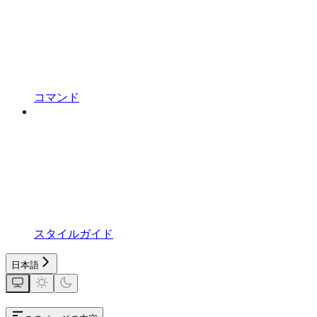
コマンド
スタイルガイド
日本語