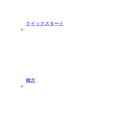
クイックスタート
概念