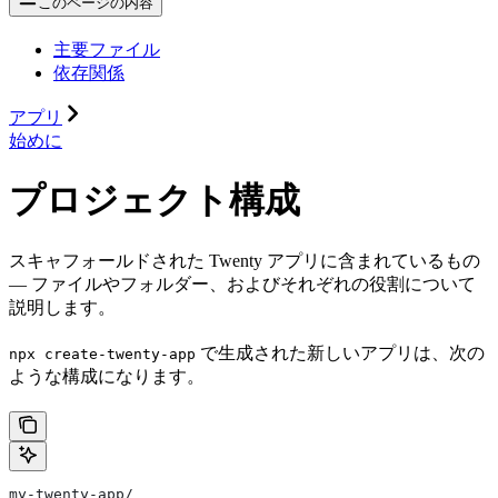
このページの内容
主要ファイル
依存関係
アプリ
始めに
プロジェクト構成
スキャフォールドされた Twenty アプリに含まれているもの
— ファイルやフォルダー、およびそれぞれの役割について
説明します。
で生成された新しいアプリは、次の
npx create-twenty-app
ような構成になります。
my-twenty-app/