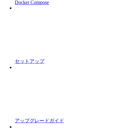
Docker Compose
セットアップ
アップグレードガイド