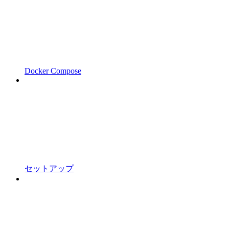
Docker Compose
セットアップ