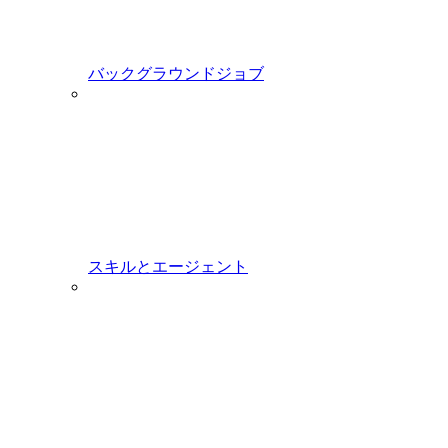
バックグラウンドジョブ
スキルとエージェント