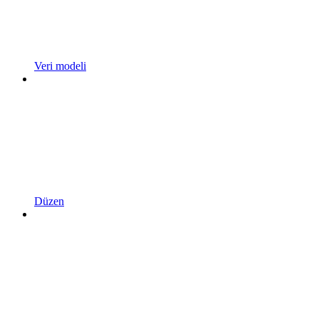
Veri modeli
Düzen