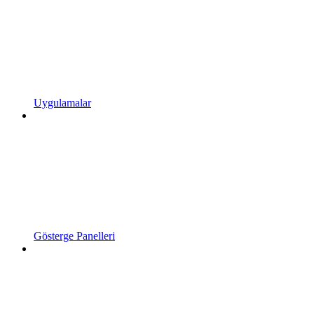
Uygulamalar
Gösterge Panelleri