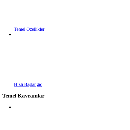
Temel Özellikler
Hızlı Başlangıç
Temel Kavramlar