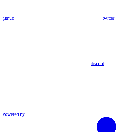
github
twitter
discord
Powered by