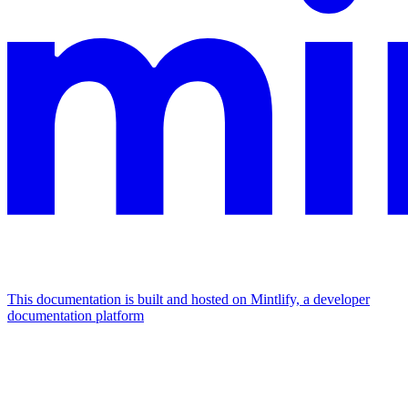
This documentation is built and hosted on Mintlify, a developer
documentation platform
Assistant