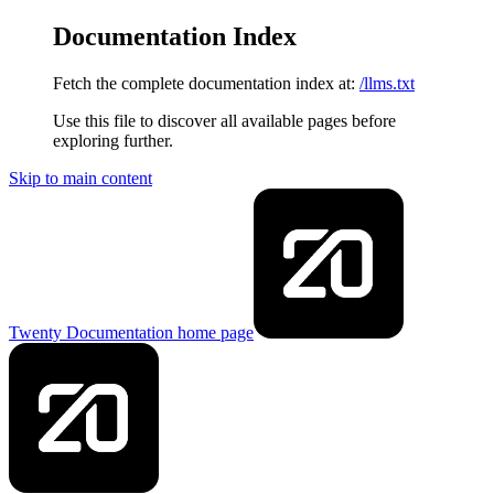
Documentation Index
Fetch the complete documentation index at:
/llms.txt
Use this file to discover all available pages before
exploring further.
Skip to main content
Twenty Documentation
home page