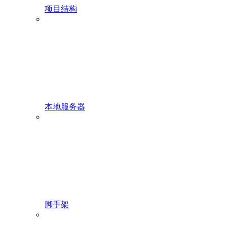
项目结构
本地服务器
脚手架