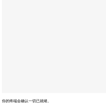
你的终端会确认一切已就绪。