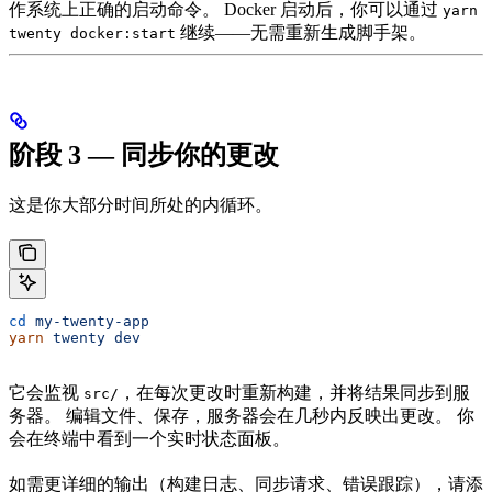
作系统上正确的启动命令。 Docker 启动后，你可以通过
yarn
继续——无需重新生成脚手架。
twenty docker:start
阶段 3 — 同步你的更改
这是你大部分时间所处的内循环。
cd
 my-twenty-app
yarn
 twenty
 dev
它会监视
，在每次更改时重新构建，并将结果同步到服
src/
务器。 编辑文件、保存，服务器会在几秒内反映出更改。 你
会在终端中看到一个实时状态面板。
如需更详细的输出（构建日志、同步请求、错误跟踪），请添