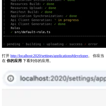
打开
http://localhost:2020/settings/applications#developer
。 你应当
在
你的应用
下看到你的应用。