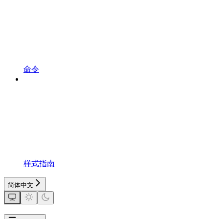
命令
样式指南
简体中文