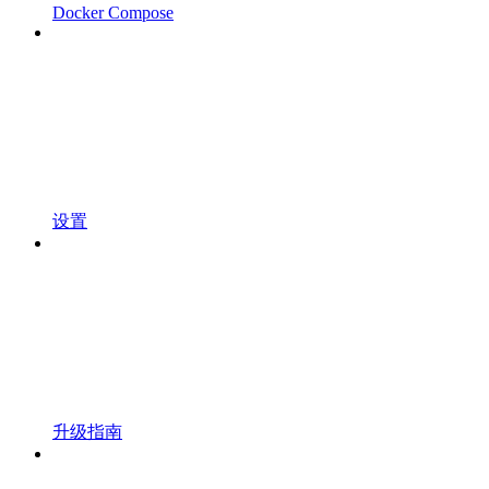
Docker Compose
设置
升级指南