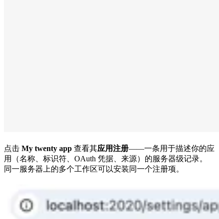
点击
My twenty app
查看其
应用注册
——一条用于描述你的应
用（名称、标识符、OAuth 凭据、来源）的服务器级记录。
同一服务器上的多个工作区可以安装同一个注册项。