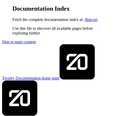
Documentation Index
Fetch the complete documentation index at:
/llms.txt
Use this file to discover all available pages before
exploring further.
Skip to main content
Twenty Documentation
home page