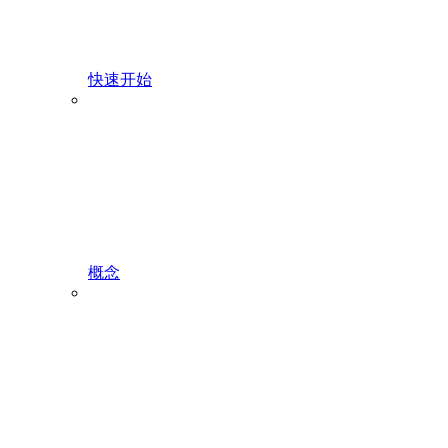
快速开始
概念