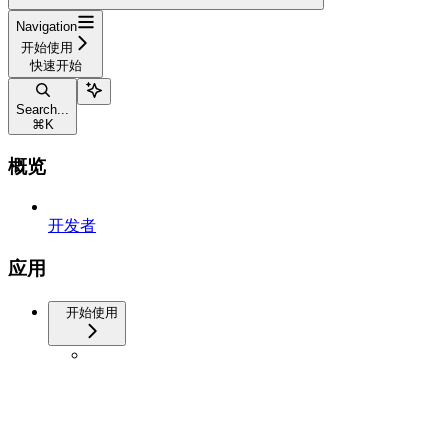
Navigation
开始使用
快速开始
Search...
⌘
K
概览
开发者
应用
开始使用