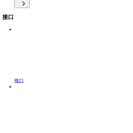
接口
接口