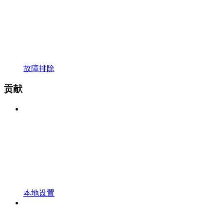
故障排除
贡献
本地设置