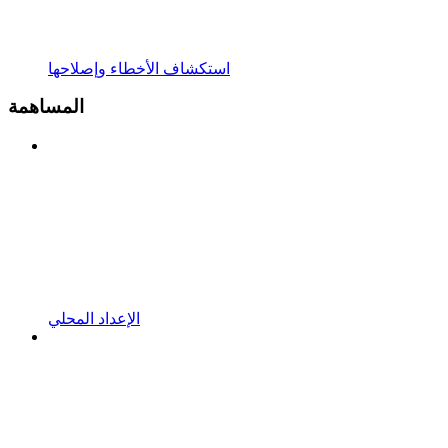
استكشاف الأخطاء وإصلاحها
المساهمة
الإعداد المحلي