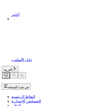
أوامر
دليل الأسلوب
العربية
في هذه الصفحة
النقاط الرئيسية
الخصائص الاختيارية
الفلاتر