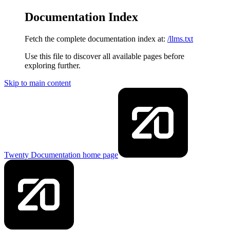
Documentation Index
Fetch the complete documentation index at:
/llms.txt
Use this file to discover all available pages before
exploring further.
Skip to main content
Twenty Documentation
home page