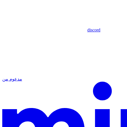
discord
مدعوم من