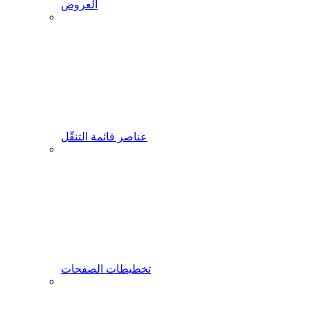
العروض
عناصر قائمة التنقّل
تخطيطات الصفحات