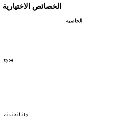
الخصائص الاختيارية
الخاصية
type
visibility