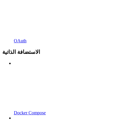
OAuth
الاستضافة الذاتية
Docker Compose