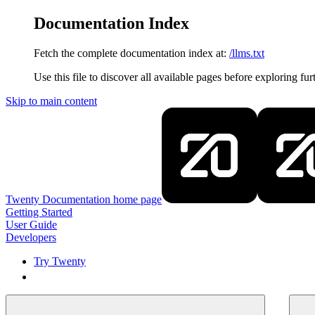
Documentation Index
Fetch the complete documentation index at:
/llms.txt
Use this file to discover all available pages before exploring fur
Skip to main content
Twenty Documentation
home page
Getting Started
User Guide
Developers
Try Twenty
Try Twenty