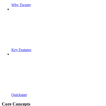
Why Twenty
Key Features
Quickstart
Core Concepts