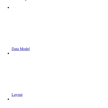
Data Model
Layout