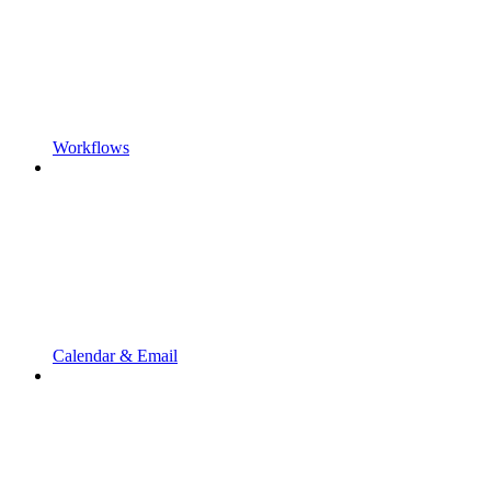
Workflows
Calendar & Email