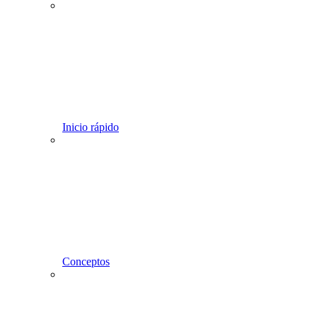
Inicio rápido
Conceptos