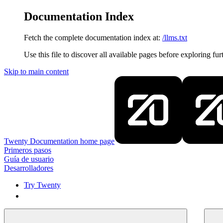
Documentation Index
Fetch the complete documentation index at:
/llms.txt
Use this file to discover all available pages before exploring fur
Skip to main content
Twenty Documentation
home page
Primeros pasos
Guía de usuario
Desarrolladores
Try Twenty
Try Twenty