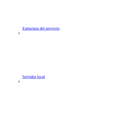
Estructura del proyecto
Servidor local