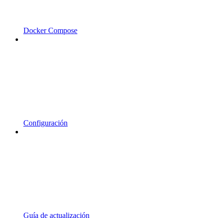
Docker Compose
Configuración
Guía de actualización