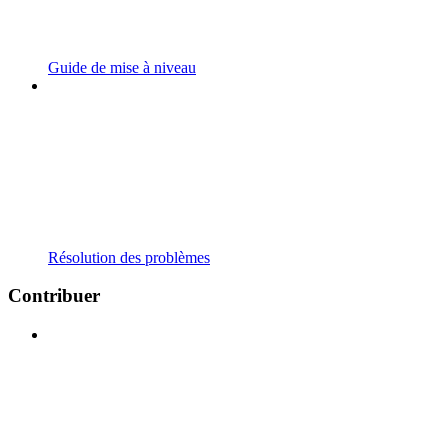
Guide de mise à niveau
Résolution des problèmes
Contribuer