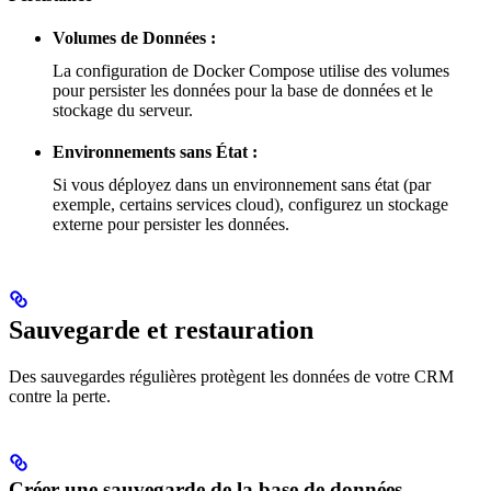
Volumes de Données :
La configuration de Docker Compose utilise des volumes
pour persister les données pour la base de données et le
stockage du serveur.
Environnements sans État :
Si vous déployez dans un environnement sans état (par
exemple, certains services cloud), configurez un stockage
externe pour persister les données.
Sauvegarde et restauration
Des sauvegardes régulières protègent les données de votre CRM
contre la perte.
Créer une sauvegarde de la base de données