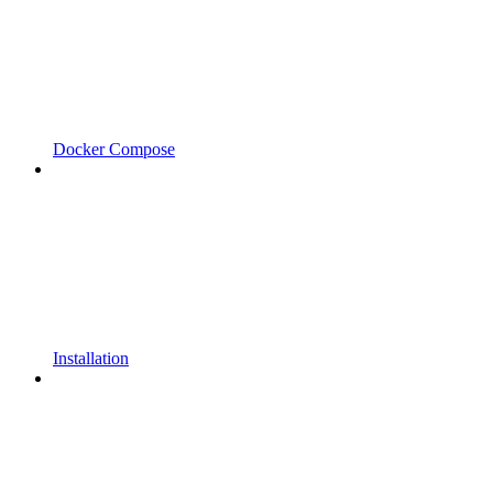
Docker Compose
Installation