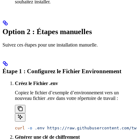
souhaitez installer.
Option 2 : Étapes manuelles
Suivez ces étapes pour une installation manuelle.
Étape 1 : Configurez le Fichier Environnement
Créez le Fichier .env
Copiez le fichier d’exemple d’environnement vers un
nouveau fichier .env dans votre répertoire de travail :
curl
 -o
 .env
 https://raw.githubusercontent.com/twe
Générer une clé de chiffrement