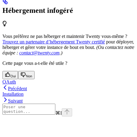
Hébergement infogéré
Vous préférez ne pas héberger et maintenir Twenty vous-même ?
Trouvez un partenaire d’hébergement Twenty certifié
pour déployer,
héberger et gérer votre instance de bout en bout.
(Ou contactez notre
équipe :
contact@twenty.com
.)
Cette page vous a-t-elle été utile ?
Oui
Non
OAuth
Précédent
Installation
Suivant
⌘
I