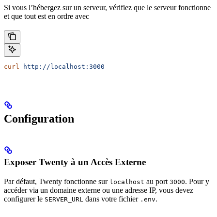
Si vous l’hébergez sur un serveur, vérifiez que le serveur fonctionne
et que tout est en ordre avec
curl
 http://localhost:3000
Configuration
Exposer Twenty à un Accès Externe
Par défaut, Twenty fonctionne sur
au port
. Pour y
localhost
3000
accéder via un domaine externe ou une adresse IP, vous devez
configurer le
dans votre fichier
.
SERVER_URL
.env