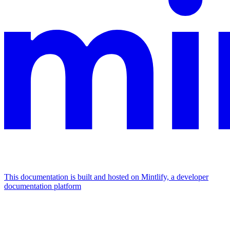
This documentation is built and hosted on Mintlify, a developer
documentation platform
Assistant