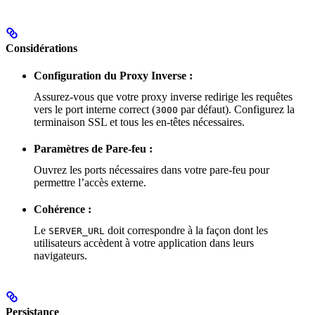
Considérations
Configuration du Proxy Inverse :
Assurez-vous que votre proxy inverse redirige les requêtes
vers le port interne correct (
par défaut). Configurez la
3000
terminaison SSL et tous les en-têtes nécessaires.
Paramètres de Pare-feu :
Ouvrez les ports nécessaires dans votre pare-feu pour
permettre l’accès externe.
Cohérence :
Le
doit correspondre à la façon dont les
SERVER_URL
utilisateurs accèdent à votre application dans leurs
navigateurs.
Persistance