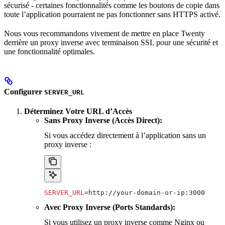
sécurisé - certaines fonctionnalités comme les boutons de copie dans
toute l’application pourraient ne pas fonctionner sans HTTPS activé.
Nous vous recommandons vivement de mettre en place Twenty
derrière un proxy inverse avec terminaison SSL pour une sécurité et
une fonctionnalité optimales.
Configurer
SERVER_URL
Déterminez Votre URL d’Accès
Sans Proxy Inverse (Accès Direct):
Si vous accédez directement à l’application sans un
proxy inverse :
SERVER_URL
=http://your-domain-or-ip:3000
Avec Proxy Inverse (Ports Standards):
Si vous utilisez un proxy inverse comme Nginx ou