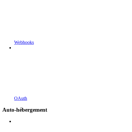
Webhooks
OAuth
Auto-hébergement