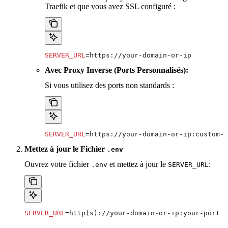
Traefik et que vous avez SSL configuré :
SERVER_URL
=https://your-domain-or-ip
Avec Proxy Inverse (Ports Personnalisés):
Si vous utilisez des ports non standards :
SERVER_URL
=https://your-domain-or-ip:custom-p
Mettez à jour le Fichier
.env
Ouvrez votre fichier
et mettez à jour le
:
.env
SERVER_URL
SERVER_URL
=http(s)://your-domain-or-ip:your-port