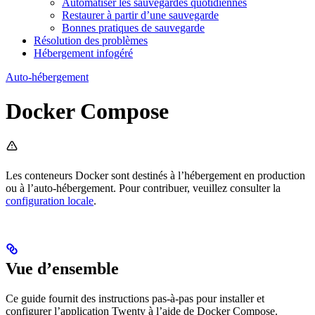
Automatiser les sauvegardes quotidiennes
Restaurer à partir d’une sauvegarde
Bonnes pratiques de sauvegarde
Résolution des problèmes
Hébergement infogéré
Auto-hébergement
Docker Compose
Les conteneurs Docker sont destinés à l’hébergement en production
ou à l’auto-hébergement. Pour contribuer, veuillez consulter la
configuration locale
.
Vue d’ensemble
Ce guide fournit des instructions pas-à-pas pour installer et
configurer l’application Twenty à l’aide de Docker Compose.