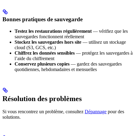
Bonnes pratiques de sauvegarde
Testez les restaurations régulièrement
— vérifiez que les
sauvegardes fonctionnent réellement
Stockez les sauvegardes hors site
— utilisez un stockage
cloud (S3, GCS, etc.)
Chiffrez les données sensibles
— protégez les sauvegardes à
l’aide du chiffrement
Conservez plusieurs copies
— gardez des sauvegardes
quotidiennes, hebdomadaires et mensuelles
Résolution des problèmes
Si vous rencontrez un problème, consultez
Dépannage
pour des
solutions.