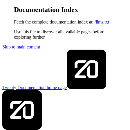
Documentation Index
Fetch the complete documentation index at:
/llms.txt
Use this file to discover all available pages before
exploring further.
Skip to main content
Twenty Documentation
home page