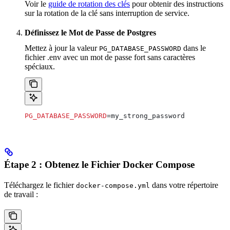
Voir le
guide de rotation des clés
pour obtenir des instructions
sur la rotation de la clé sans interruption de service.
Définissez le Mot de Passe de Postgres
Mettez à jour la valeur
dans le
PG_DATABASE_PASSWORD
fichier .env avec un mot de passe fort sans caractères
spéciaux.
PG_DATABASE_PASSWORD
=my_strong_password
Étape 2 : Obtenez le Fichier Docker Compose
Téléchargez le fichier
dans votre répertoire
docker-compose.yml
de travail :