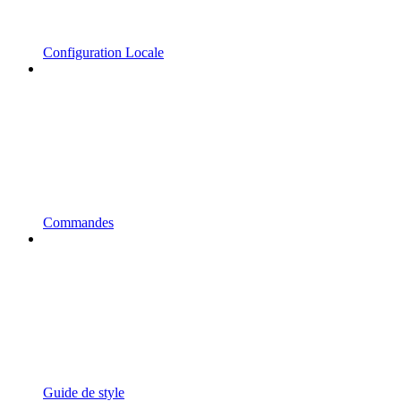
Configuration Locale
Commandes
Guide de style