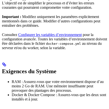
L’objectif est de simplifier le processus et d’éviter les erreurs
courantes qui pourraient compromettre votre configuration.
Important :
Modifiez uniquement les paramètres explicitement
mentionnés dans ce guide. Modifier d’autres configurations peut
entraîner des problèmes.
Consultez
Configurer les variables d’environnement
pour la
configuration avancée. Toutes les variables d’environnement doivent
être déclarées dans le fichier
au niveau du
docker-compose.yml
serveur et/ou du worker, selon la variable.
Exigences du Système
RAM : Assurez-vous que votre environnement dispose d’au
moins 2 Go de RAM. Une mémoire insuffisante peut
provoquer des plantages des processus.
Docker & Docker Compose : Assurez-vous que les deux sont
installés et à jour.