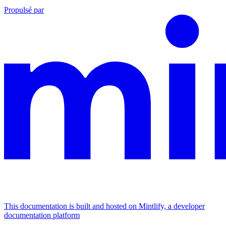
Propulsé par
This documentation is built and hosted on Mintlify, a developer
documentation platform