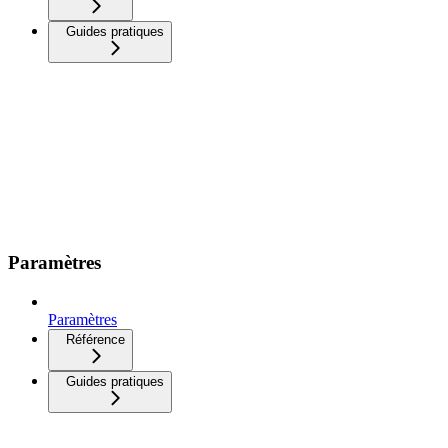
Guides pratiques
Paramètres
Paramètres
Référence
Guides pratiques