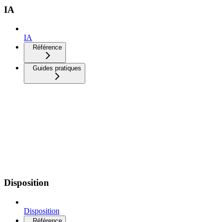
IA
IA
Référence
Guides pratiques
Disposition
Disposition
Référence