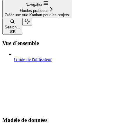
Navigation
Guides pratiques
Créer une vue Kanban pour les projets
Search...
⌘
K
Vue d'ensemble
Guide de l'utilisateur
Modèle de données