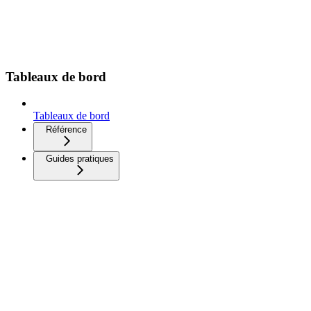
Tableaux de bord
Tableaux de bord
Référence
Guides pratiques