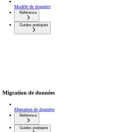
Modèle de données
Référence
Guides pratiques
Migration de données
Migration de données
Référence
Guides pratiques