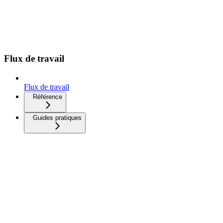
Flux de travail
Flux de travail
Référence
Guides pratiques