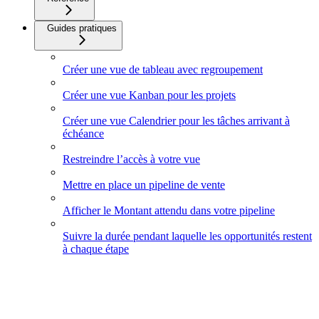
Guides pratiques
Créer une vue de tableau avec regroupement
Créer une vue Kanban pour les projets
Créer une vue Calendrier pour les tâches arrivant à
échéance
Restreindre l’accès à votre vue
Mettre en place un pipeline de vente
Afficher le Montant attendu dans votre pipeline
Suivre la durée pendant laquelle les opportunités restent
à chaque étape