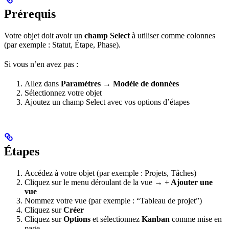
Prérequis
Votre objet doit avoir un
champ Select
à utiliser comme colonnes
(par exemple : Statut, Étape, Phase).
Si vous n’en avez pas :
Allez dans
Paramètres → Modèle de données
Sélectionnez votre objet
Ajoutez un champ Select avec vos options d’étapes
Étapes
Accédez à votre objet (par exemple : Projets, Tâches)
Cliquez sur le menu déroulant de la vue →
+ Ajouter une
vue
Nommez votre vue (par exemple : “Tableau de projet”)
Cliquez sur
Créer
Cliquez sur
Options
et sélectionnez
Kanban
comme mise en
page