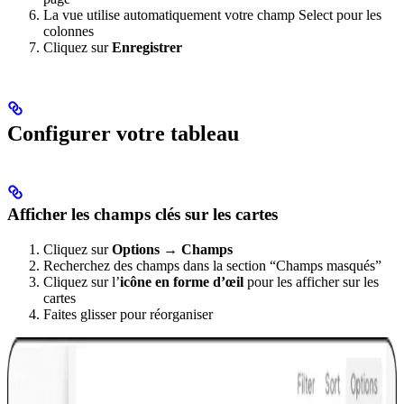
La vue utilise automatiquement votre champ Select pour les
colonnes
Cliquez sur
Enregistrer
Configurer votre tableau
Afficher les champs clés sur les cartes
Cliquez sur
Options → Champs
Recherchez des champs dans la section “Champs masqués”
Cliquez sur l’
icône en forme d’œil
pour les afficher sur les
cartes
Faites glisser pour réorganiser