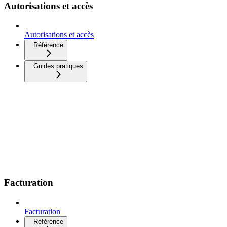
Autorisations et accès
Autorisations et accès
Référence
Guides pratiques
Facturation
Facturation
Référence