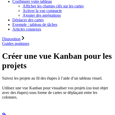
Configurer votre tableau
Afficher les champs clés sur les cartes
Activer la vue compacte
Ajouter des agrégations
Déplacer des cartes
Exemple : tableau de tâches
Articles connexes
Disposition
Guides pratiques
Créer une vue Kanban pour les
projets
Suivez les projets au fil des étapes à l’aide d’un tableau visuel.
Utilisez une vue Kanban pour visualiser vos projets (ou tout objet
avec des étapes) sous forme de cartes se déplaçant entre les
colonnes.