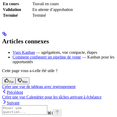
En cours
Travail en cours
Validation
En attente d’approbation
Terminé
Terminé
Articles connexes
Vues Kanban
— agrégations, vue compacte, étapes
Comment configurer un pipeline de vente
— Kanban pour les
opportunités
Cette page vous a-t-elle été utile ?
Oui
Non
Créer une vue de tableau avec regroupement
Précédent
Créer une vue Calendrier pour les tâches arrivant à échéance
Suivant
⌘
I