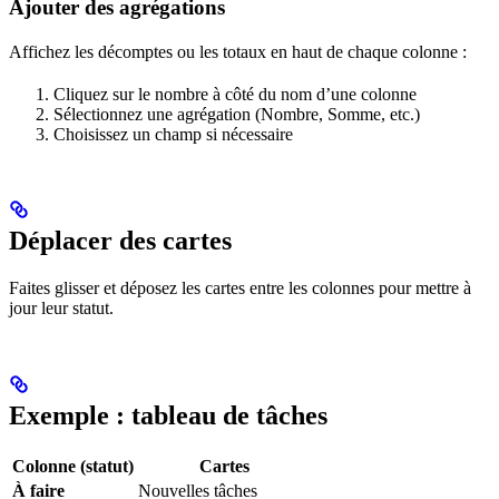
Ajouter des agrégations
Affichez les décomptes ou les totaux en haut de chaque colonne :
Cliquez sur le nombre à côté du nom d’une colonne
Sélectionnez une agrégation (Nombre, Somme, etc.)
Choisissez un champ si nécessaire
Déplacer des cartes
Faites glisser et déposez les cartes entre les colonnes pour mettre à
jour leur statut.
Exemple : tableau de tâches
Colonne (statut)
Cartes
À faire
Nouvelles tâches