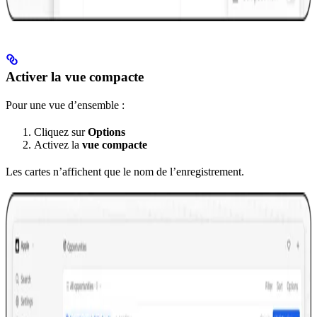
Activer la vue compacte
Pour une vue d’ensemble :
Cliquez sur
Options
Activez la
vue compacte
Les cartes n’affichent que le nom de l’enregistrement.