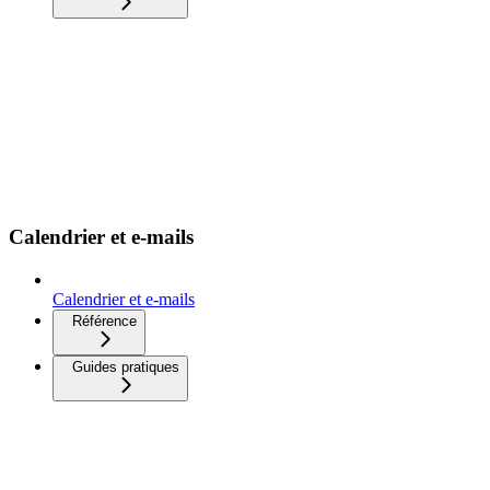
Calendrier et e-mails
Calendrier et e-mails
Référence
Guides pratiques