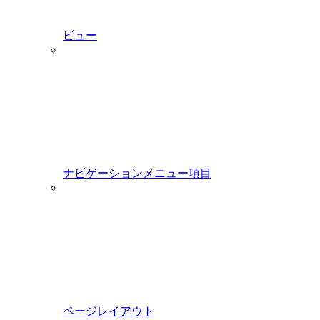
ビュー
ナビゲーションメニュー項目
ページレイアウト