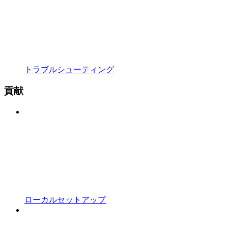
トラブルシューティング
貢献
ローカルセットアップ