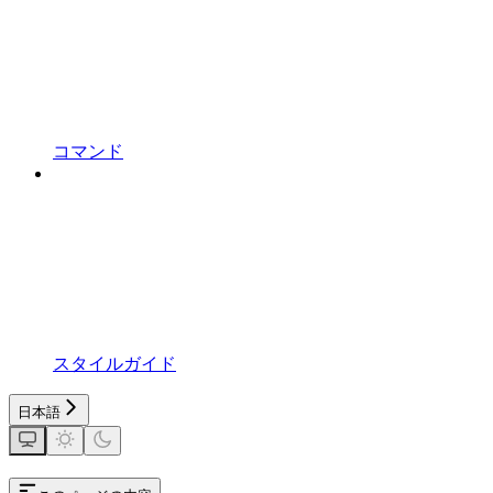
コマンド
スタイルガイド
日本語