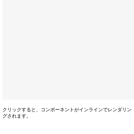
クリックすると、コンポーネントがインラインでレンダリン
グされます。