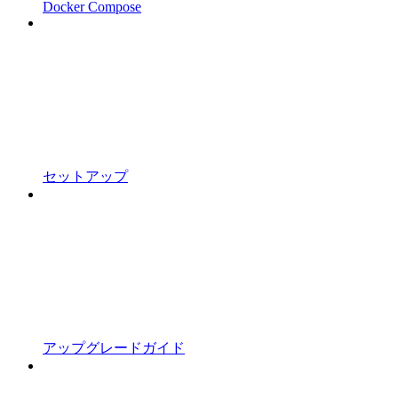
Docker Compose
セットアップ
アップグレードガイド