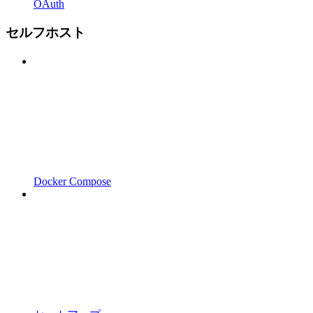
OAuth
セルフホスト
Docker Compose