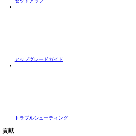
セットアップ
アップグレードガイド
トラブルシューティング
貢献