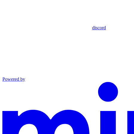
discord
Powered by