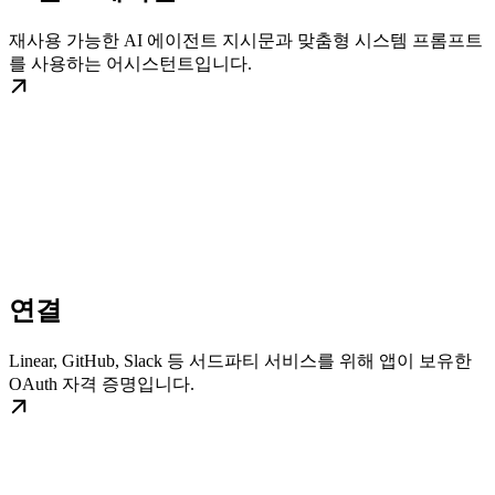
재사용 가능한 AI 에이전트 지시문과 맞춤형 시스템 프롬프트
를 사용하는 어시스턴트입니다.
연결
Linear, GitHub, Slack 등 서드파티 서비스를 위해 앱이 보유한
OAuth 자격 증명입니다.