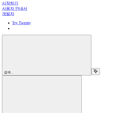
시작하기
사용자 안내서
개발자
Try Twenty
Try Twenty
검색...