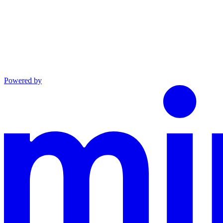
Powered by