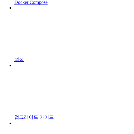
Docker Compose
설정
업그레이드 가이드