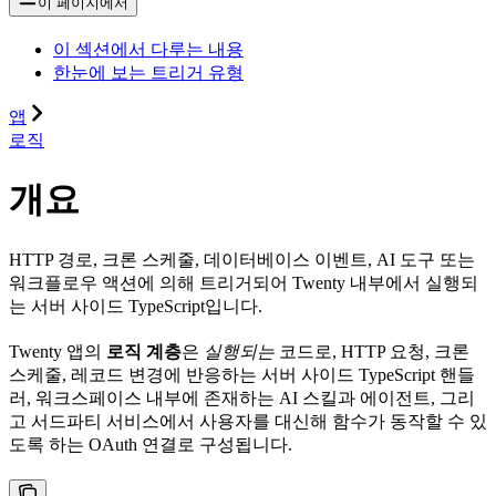
이 페이지에서
이 섹션에서 다루는 내용
한눈에 보는 트리거 유형
앱
로직
개요
HTTP 경로, 크론 스케줄, 데이터베이스 이벤트, AI 도구 또는
워크플로우 액션에 의해 트리거되어 Twenty 내부에서 실행되
는 서버 사이드 TypeScript입니다.
Twenty 앱의
로직 계층
은
실행되는
코드로, HTTP 요청, 크론
스케줄, 레코드 변경에 반응하는 서버 사이드 TypeScript 핸들
러, 워크스페이스 내부에 존재하는 AI 스킬과 에이전트, 그리
고 서드파티 서비스에서 사용자를 대신해 함수가 동작할 수 있
도록 하는 OAuth 연결로 구성됩니다.