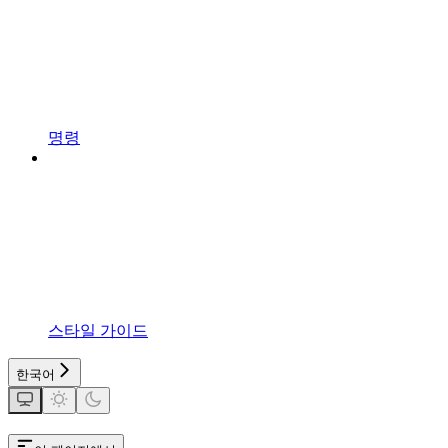
명령
스타일 가이드
한국어