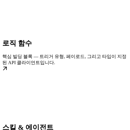
로직 함수
핵심 빌딩 블록 — 트리거 유형, 페이로드, 그리고 타입이 지정
된 API 클라이언트입니다.
스킬 & 에이전트