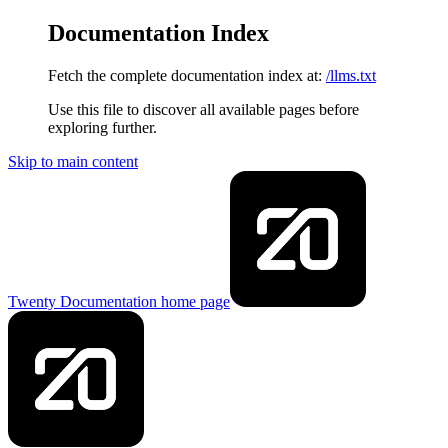
Documentation Index
Fetch the complete documentation index at:
/llms.txt
Use this file to discover all available pages before
exploring further.
Skip to main content
Twenty Documentation
home page