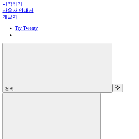
시작하기
사용자 안내서
개발자
Try Twenty
Try Twenty
검색...