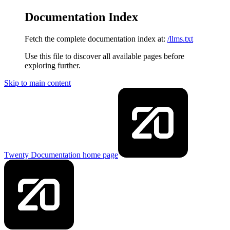
Documentation Index
Fetch the complete documentation index at:
/llms.txt
Use this file to discover all available pages before
exploring further.
Skip to main content
Twenty Documentation
home page