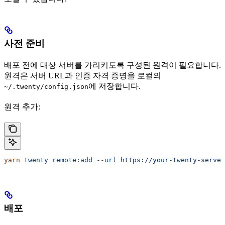
사전 준비
배포 전에 대상 서버를 가리키도록 구성된 원격이 필요합니다.
원격은 서버 URL과 인증 자격 증명을 로컬의
에 저장합니다.
~/.twenty/config.json
원격 추가:
yarn
 twenty
 remote:add
 --url
 https://your-twenty-server
배포