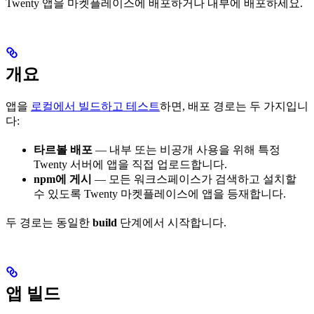
Twenty 앱을 마켓플레이스에 배포하거나 내부에 배포하세요.
개요
앱을
로컬에서 빌드하고 테스트
하면, 배포 경로는 두 가지입니
다:
타르볼 배포
— 내부 또는 비공개 사용을 위해 특정
Twenty 서버에 앱을 직접 업로드합니다.
npm에 게시
— 모든 워크스페이스가 검색하고 설치할
수 있도록 Twenty 마켓플레이스에 앱을 등재합니다.
두 경로는 동일한
build
단계에서 시작합니다.
앱 빌드