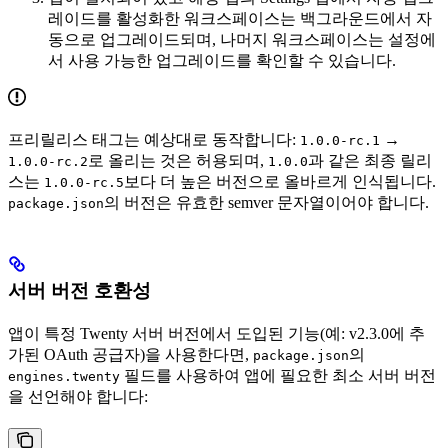
레이드를 활성화한 워크스페이스는 백그라운드에서 자
동으로 업그레이드되며, 나머지 워크스페이스는 설정에
서 사용 가능한 업그레이드를 확인할 수 있습니다.
프리릴리스 태그는 예상대로 동작합니다:
→
1.0.0-rc.1
로 올리는 것은 허용되며,
과 같은 최종 릴리
1.0.0-rc.2
1.0.0
스는
보다 더 높은 버전으로 올바르게 인식됩니다.
1.0.0-rc.5
의 버전은 유효한 semver 문자열이어야 합니다.
package.json
서버 버전 호환성
앱이 특정 Twenty 서버 버전에서 도입된 기능(예: v2.3.0에 추
가된 OAuth 공급자)을 사용한다면,
의
package.json
필드를 사용하여 앱에 필요한 최소 서버 버전
engines.twenty
을 선언해야 합니다: