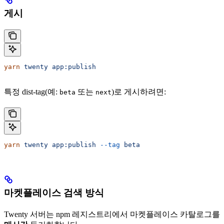
게시
yarn
 twenty
 app:publish
특정 dist-tag(예:
또는
)로 게시하려면:
beta
next
yarn
 twenty
 app:publish
 --tag
 beta
마켓플레이스 검색 방식
Twenty 서버는 npm 레지스트리에서 마켓플레이스 카탈로그를