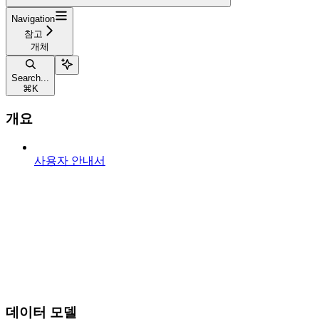
Navigation
참고
개체
Search...
⌘
K
개요
사용자 안내서
데이터 모델