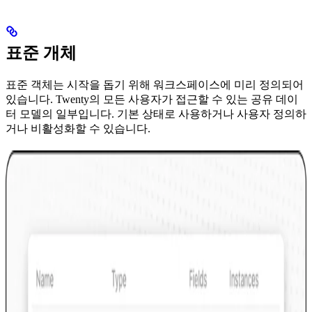
표준 개체
표준 객체는 시작을 돕기 위해 워크스페이스에 미리 정의되어
있습니다. Twenty의 모든 사용자가 접근할 수 있는 공유 데이
터 모델의 일부입니다. 기본 상태로 사용하거나 사용자 정의하
거나 비활성화할 수 있습니다.