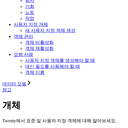
회사
기회
노트
작업
사용자 지정 개체
새 사용자 지정 객체 생성
객체 관리
객체 비활성화
객체 재활성화
모범 사례
사용자 지정 객체를 생성해야 할 때
대신 필드를 사용해야 할 때
객체 이름
데이터 모델
참고
개체
Twenty에서 표준 및 사용자 지정 객체에 대해 알아보세요.