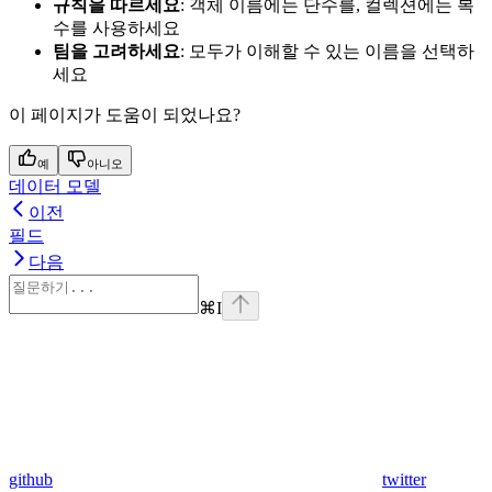
규칙을 따르세요
: 객체 이름에는 단수를, 컬렉션에는 복
수를 사용하세요
팀을 고려하세요
: 모두가 이해할 수 있는 이름을 선택하
세요
이 페이지가 도움이 되었나요?
예
아니오
데이터 모델
이전
필드
다음
⌘
I
github
twitter