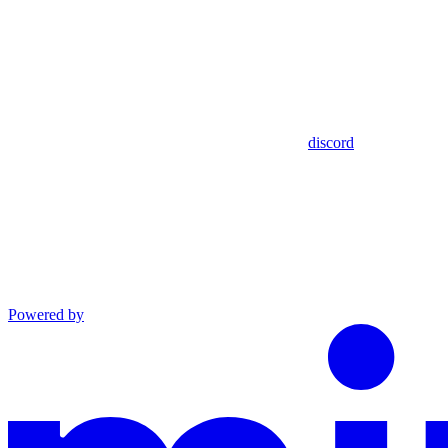
discord
Powered by