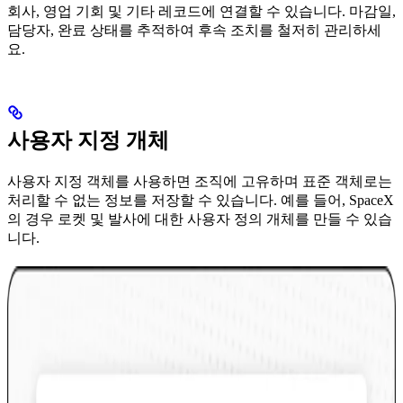
회사, 영업 기회 및 기타 레코드에 연결할 수 있습니다. 마감일,
담당자, 완료 상태를 추적하여 후속 조치를 철저히 관리하세
요.
사용자 지정 개체
사용자 지정 객체를 사용하면 조직에 고유하며 표준 객체로는
처리할 수 없는 정보를 저장할 수 있습니다. 예를 들어, SpaceX
의 경우 로켓 및 발사에 대한 사용자 정의 개체를 만들 수 있습
니다.