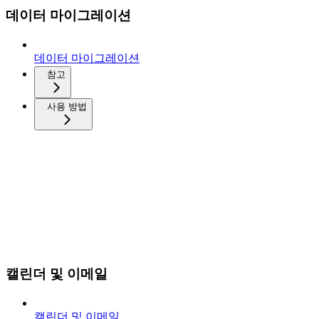
데이터 마이그레이션
데이터 마이그레이션
참고
사용 방법
캘린더 및 이메일
캘린더 및 이메일