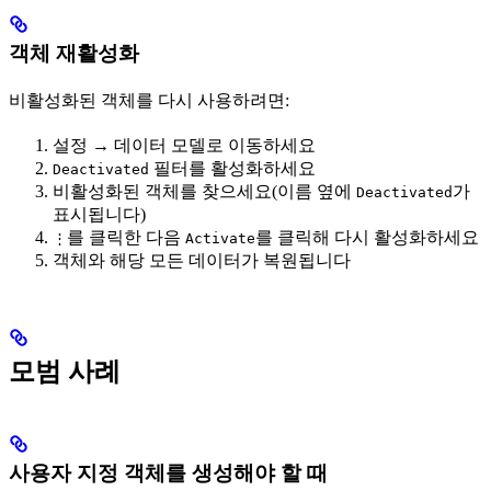
객체 재활성화
비활성화된 객체를 다시 사용하려면:
설정 → 데이터 모델로 이동하세요
필터를 활성화하세요
Deactivated
비활성화된 객체를 찾으세요(이름 옆에
가
Deactivated
표시됩니다)
를 클릭한 다음
를 클릭해 다시 활성화하세요
⋮
Activate
객체와 해당 모든 데이터가 복원됩니다
모범 사례
사용자 지정 객체를 생성해야 할 때