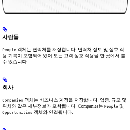
사람들
객체는 연락처를 저장합니다. 연락처 정보 및 상호 작
People
용 기록이 포함되어 있어 모든 고객 상호 작용을 한 곳에서 볼
수 있습니다.
회사
객체는 비즈니스 계정을 저장합니다. 업종, 규모 및
Companies
위치와 같은 세부정보가 포함됩니다. Companies는
및
People
객체와 연결됩니다.
Opportunities