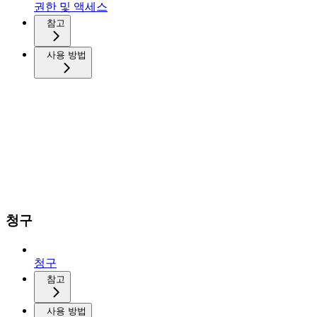
권한 및 액세스
참고
사용 방법
청구
청구
참고
사용 방법