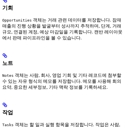
기회
객체는 거래 관련 데이터를 저장합니다. 잠재
Opportunities
매출의 진행 상황을 발굴부터 성사까지 추적하며, 단계, 거래
규모, 연결된 계정, 예상 마감일을 기록합니다. 캔반 레이아웃
에서 판매 파이프라인을 볼 수 있습니다.
노트
객체는 사람, 회사, 영업 기회 및 기타 레코드에 첨부할
Notes
수 있는 자유 형식의 메모를 저장합니다. 메모를 사용해 회의
요약, 중요한 세부정보, 기타 맥락 정보를 기록하세요.
작업
객체는 할 일과 실행 항목을 저장합니다. 작업은 사람,
Tasks