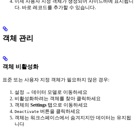
이제 사용자 지정 객체가 생성되어 사이드바에 표시됩니
다. 바로 레코드를 추가할 수 있습니다.
객체 관리
객체 비활성화
표준 또는 사용자 지정 객체가 필요하지 않은 경우:
설정 → 데이터 모델로 이동하세요
비활성화하려는 객체를 찾아 클릭하세요
객체의
Settings
탭으로 이동하세요
버튼을 클릭하세요
Deactivate
객체는 워크스페이스에서 숨겨지지만 데이터는 유지됩
니다