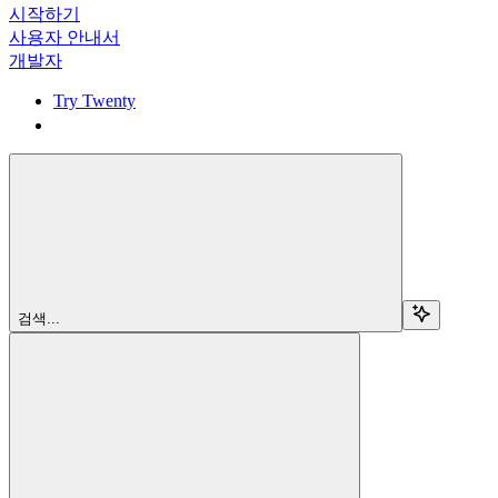
시작하기
사용자 안내서
개발자
Try Twenty
Try Twenty
검색...