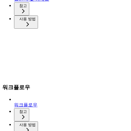
참고
사용 방법
워크플로우
워크플로우
참고
사용 방법