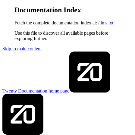
Documentation Index
Fetch the complete documentation index at:
/llms.txt
Use this file to discover all available pages before
exploring further.
Skip to main content
Twenty Documentation
home page