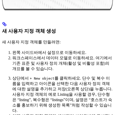
새 사용자 지정 객체 생성
새 사용자 지정 객체를 만들려면:
왼쪽 사이드바에서 설정으로 이동하세요.
워크스페이스에서 데이터 모델로 이동하세요. 여기에서
기존 표준 및 사용자 정의 개체(활성 및 비활성 포함)의
개요를 볼 수 있습니다.
상단에서
를 클릭하세요. 단수 및 복수 이
+ New object
름을 입력하고 아이콘을 선택한 다음 사용자 정의 객체
에 대한 설명을 추가하고 저장(오른쪽 상단)을 누릅니다.
사용자 지정 객체의 예로 Listing을 사용할 경우, 단수형
은 “listing”, 복수형은 “listings”이며, 설명은 “호스트가 숙
소를 홍보하기 위해 생성한 목록”처럼 작성할 수 있습니
다.