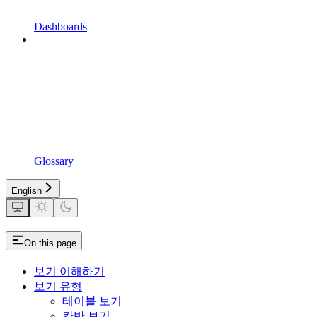
Dashboards
Glossary
English
On this page
보기 이해하기
보기 유형
테이블 보기
칸반 보기