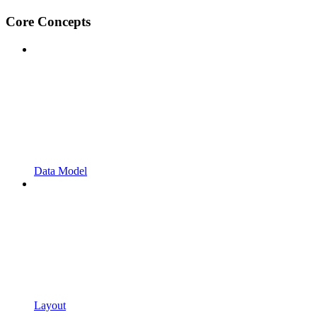
Core Concepts
Data Model
Layout