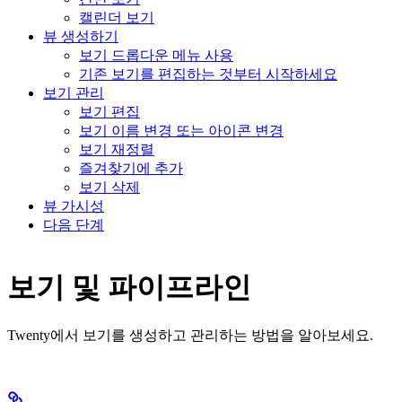
캘린더 보기
뷰 생성하기
보기 드롭다운 메뉴 사용
기존 보기를 편집하는 것부터 시작하세요
보기 관리
보기 편집
보기 이름 변경 또는 아이콘 변경
보기 재정렬
즐겨찾기에 추가
보기 삭제
뷰 가시성
다음 단계
보기 및 파이프라인
Twenty에서 보기를 생성하고 관리하는 방법을 알아보세요.