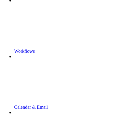
Workflows
Calendar & Email