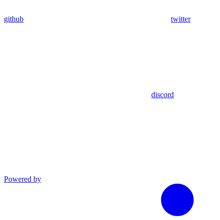
github
twitter
discord
Powered by