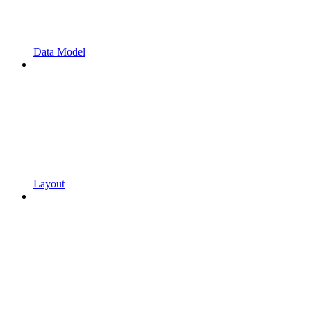
Data Model
Layout