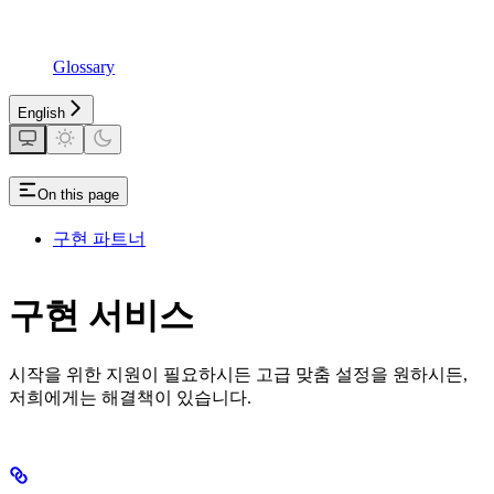
Glossary
English
On this page
구현 파트너
구현 서비스
시작을 위한 지원이 필요하시든 고급 맞춤 설정을 원하시든,
저희에게는 해결책이 있습니다.