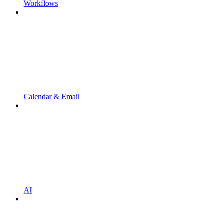
Workflows
Calendar & Email
AI