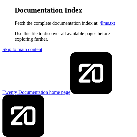
Documentation Index
Fetch the complete documentation index at:
/llms.txt
Use this file to discover all available pages before
exploring further.
Skip to main content
Twenty Documentation
home page