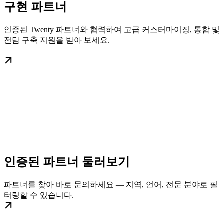
구현 파트너
인증된 Twenty 파트너와 협력하여 고급 커스터마이징, 통합 및
전담 구축 지원을 받아 보세요.
인증된 파트너 둘러보기
파트너를 찾아 바로 문의하세요 — 지역, 언어, 전문 분야로 필
터링할 수 있습니다.