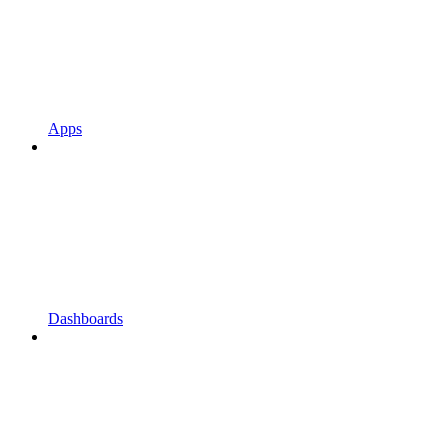
Apps
Dashboards