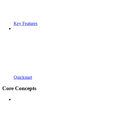
Key Features
Quickstart
Core Concepts