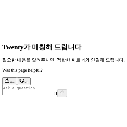
Twenty가 매칭해 드립니다
필요한 내용을 알려주시면, 적합한 파트너와 연결해 드립니다.
Was this page helpful?
Yes
No
⌘
I