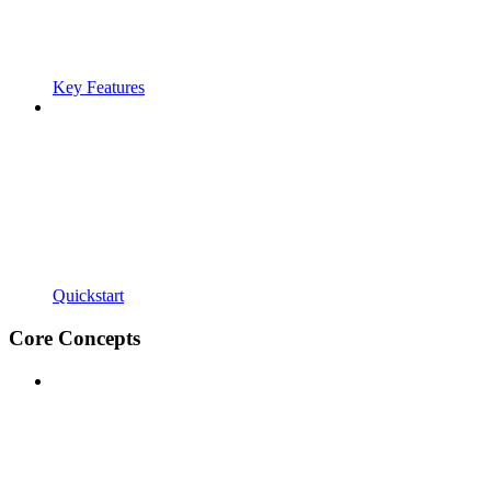
Key Features
Quickstart
Core Concepts