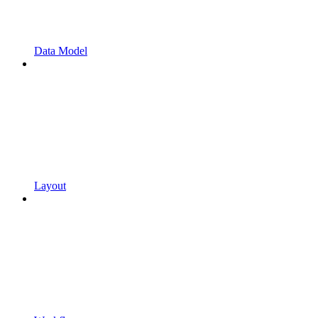
Data Model
Layout