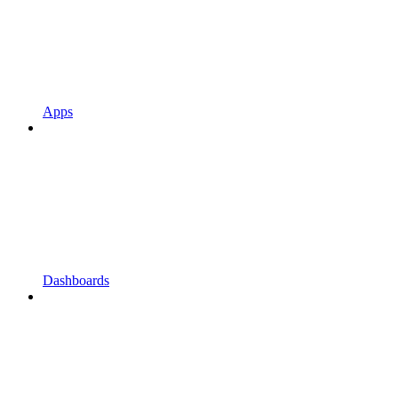
Apps
Dashboards