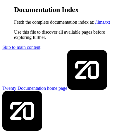
Documentation Index
Fetch the complete documentation index at:
/llms.txt
Use this file to discover all available pages before
exploring further.
Skip to main content
Twenty Documentation
home page