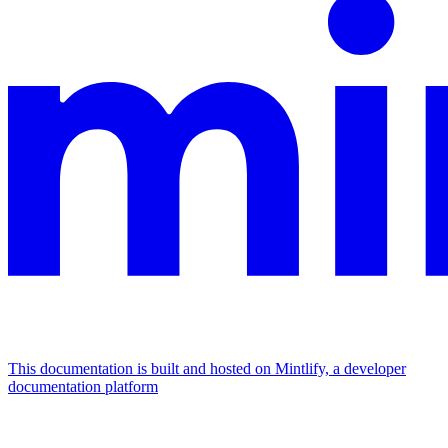
This documentation is built and hosted on Mintlify, a developer
documentation platform
Assistant