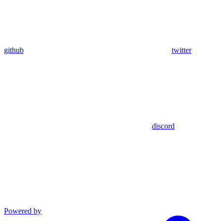
github
twitter
discord
Powered by