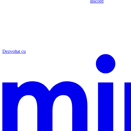
discord
Dezvoltat cu