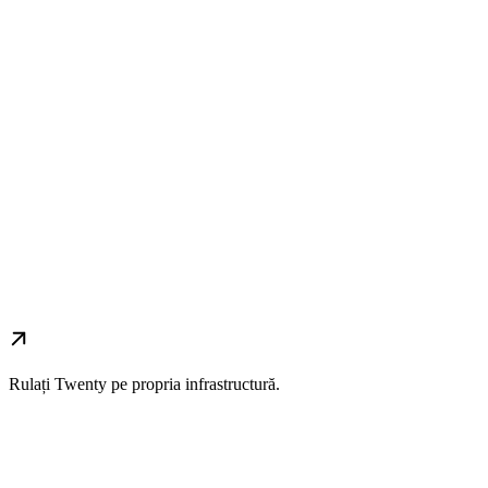
Rulați Twenty pe propria infrastructură.