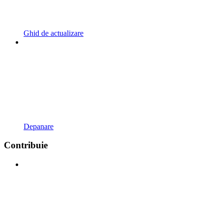
Ghid de actualizare
Depanare
Contribuie