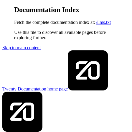
Documentation Index
Fetch the complete documentation index at:
/llms.txt
Use this file to discover all available pages before
exploring further.
Skip to main content
Twenty Documentation
home page