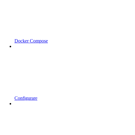
Docker Compose
Configurare