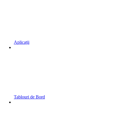
Aplicații
Tablouri de Bord