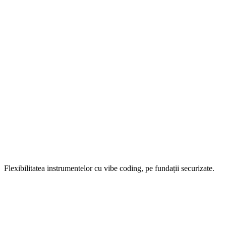
Flexibilitatea instrumentelor cu vibe coding, pe fundații securizate.