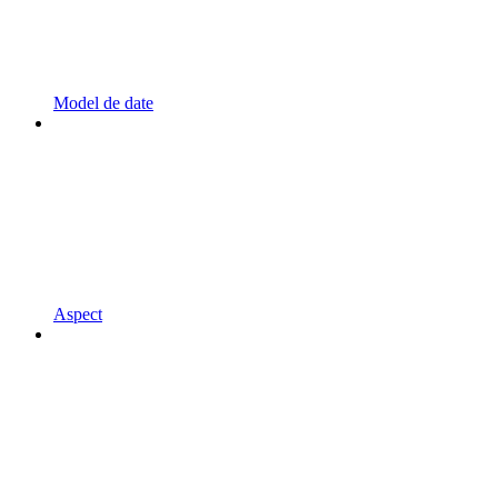
Model de date
Aspect