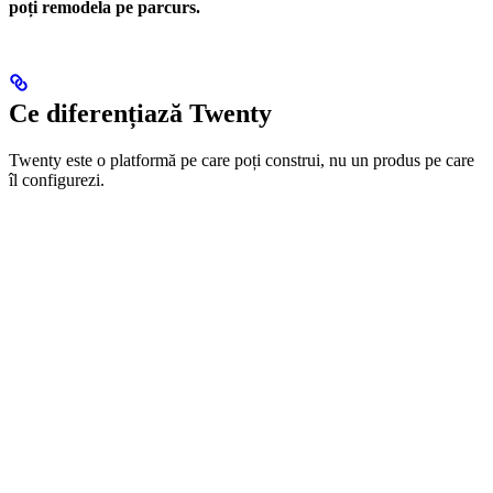
poți remodela pe parcurs.
Ce diferențiază Twenty
Twenty este o platformă pe care poți construi, nu un produs pe care
îl configurezi.