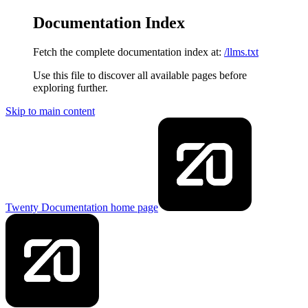
Documentation Index
Fetch the complete documentation index at:
/llms.txt
Use this file to discover all available pages before
exploring further.
Skip to main content
Twenty Documentation
home page