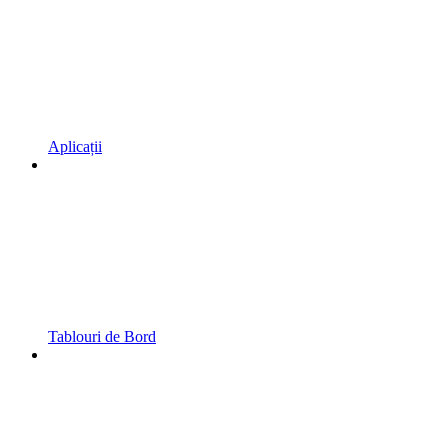
Aplicații
Tablouri de Bord