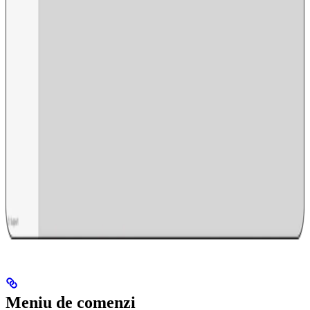
Meniu de comenzi