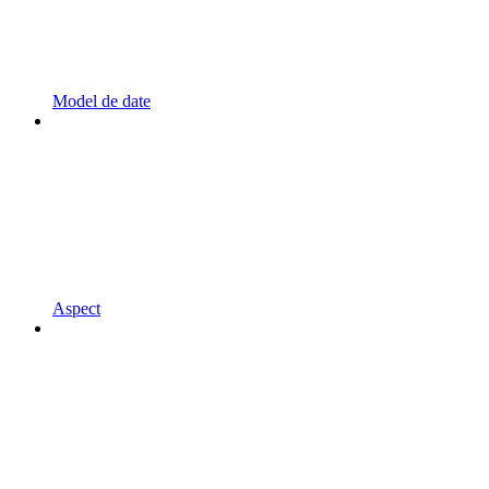
Model de date
Aspect