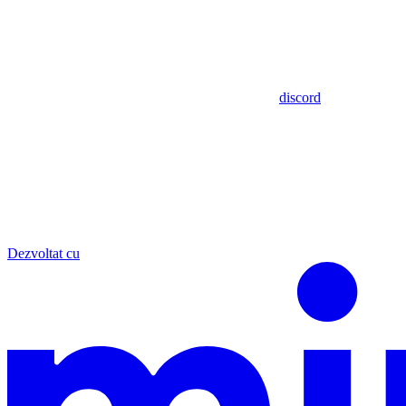
discord
Dezvoltat cu