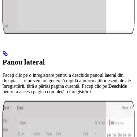
Panou lateral
Faceți clic pe o înregistrare pentru a deschide panoul lateral din
dreapta — o prezentare generală rapidă a informațiilor esențiale ale
înregistrării, fără a părăsi pagina curentă. Faceți clic pe
Deschide
pentru a accesa pagina completă a înregistrării.