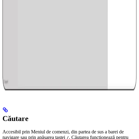
Căutare
Accesibil prin Meniul de comenzi, din partea de sus a barei de
navigare sau prin apăsarea tastei
. Căutarea funcționează pentru
/