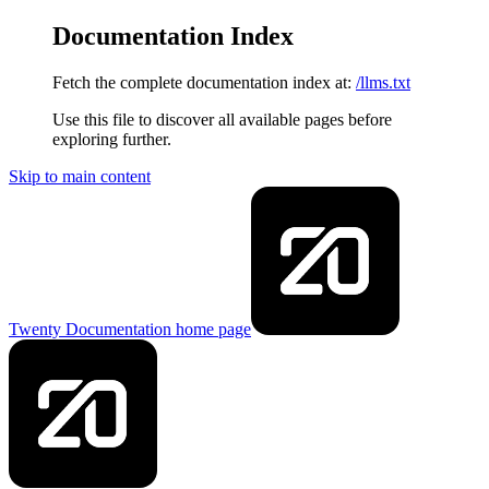
Documentation Index
Fetch the complete documentation index at:
/llms.txt
Use this file to discover all available pages before
exploring further.
Skip to main content
Twenty Documentation
home page