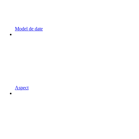
Model de date
Aspect