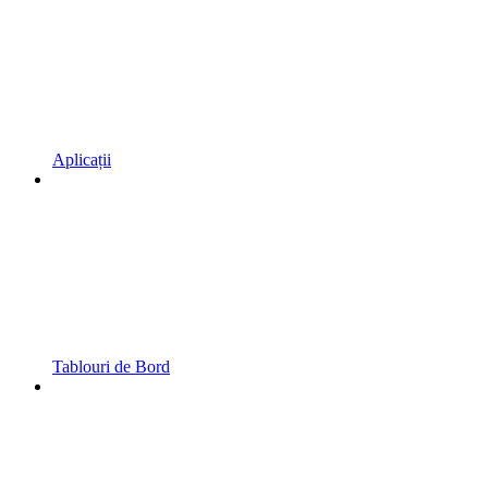
Aplicații
Tablouri de Bord