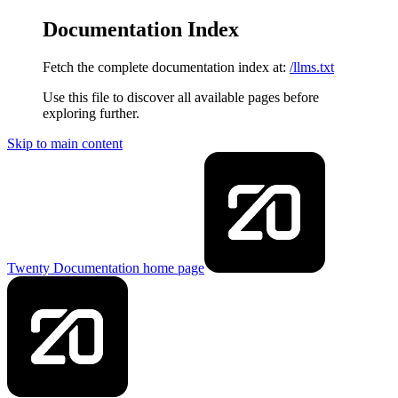
Documentation Index
Fetch the complete documentation index at:
/llms.txt
Use this file to discover all available pages before
exploring further.
Skip to main content
Twenty Documentation
home page