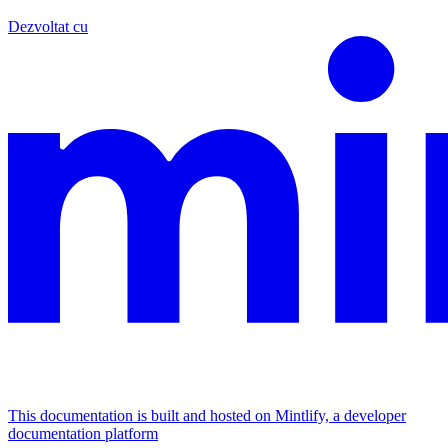
Dezvoltat cu
This documentation is built and hosted on Mintlify, a developer
documentation platform