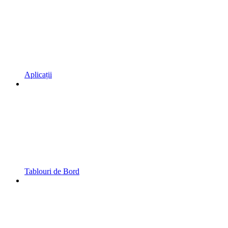
Aplicații
Tablouri de Bord