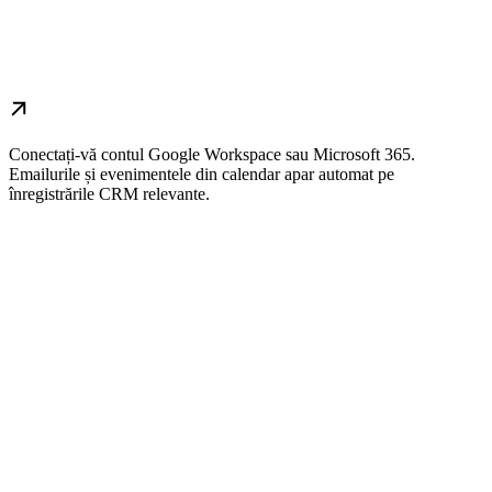
Conectați-vă contul Google Workspace sau Microsoft 365.
Emailurile și evenimentele din calendar apar automat pe
înregistrările CRM relevante.