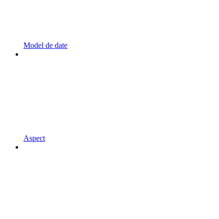
Model de date
Aspect