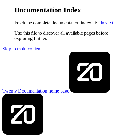
Documentation Index
Fetch the complete documentation index at:
/llms.txt
Use this file to discover all available pages before
exploring further.
Skip to main content
Twenty Documentation
home page