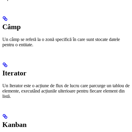
Câmp
Un câmp se referă la o zonă specifică în care sunt stocate datele
pentru o entitate.
Iterator
Un Iterator este o acțiune de flux de lucru care parcurge un tablou de
elemente, executând acțiunile ulterioare pentru fiecare element din
listă.
Kanban