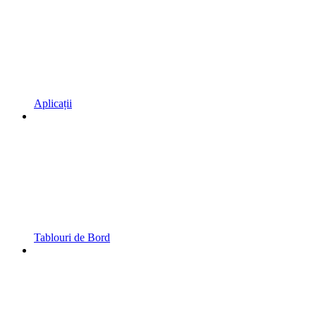
Aplicații
Tablouri de Bord