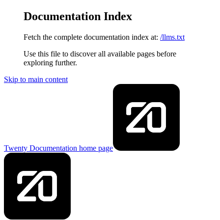
Documentation Index
Fetch the complete documentation index at:
/llms.txt
Use this file to discover all available pages before
exploring further.
Skip to main content
Twenty Documentation
home page