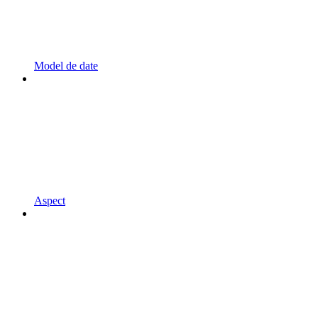
Model de date
Aspect