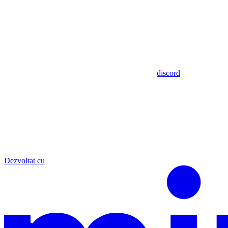
discord
Dezvoltat cu