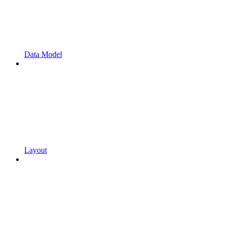
Data Model
Layout