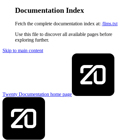
Documentation Index
Fetch the complete documentation index at:
/llms.txt
Use this file to discover all available pages before
exploring further.
Skip to main content
Twenty Documentation
home page