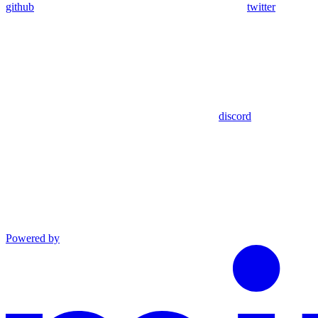
github
twitter
discord
Powered by