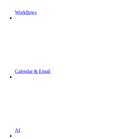
Workflows
Calendar & Email
AI