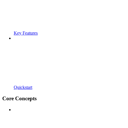
Key Features
Quickstart
Core Concepts