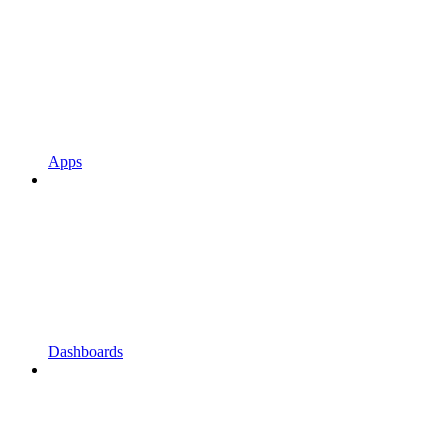
Apps
Dashboards