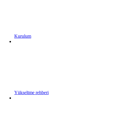
Kurulum
Yükseltme rehberi