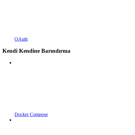
OAuth
Kendi Kendine Barındırma
Docker Compose