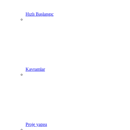
Hızlı Başlangıç
Kavramlar
Proje yapısı