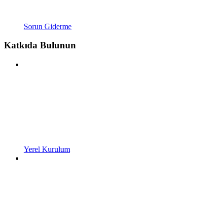
Sorun Giderme
Katkıda Bulunun
Yerel Kurulum