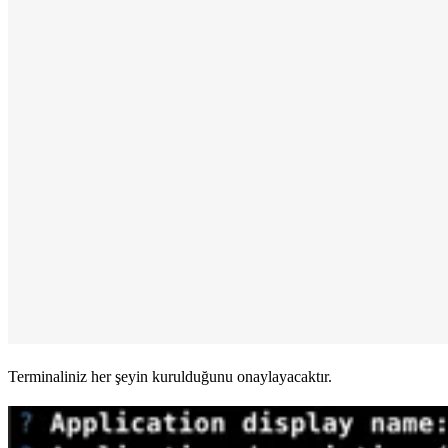
Terminaliniz her şeyin kurulduğunu onaylayacaktır.