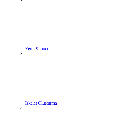
Yerel Sunucu
İskelet Oluşturma