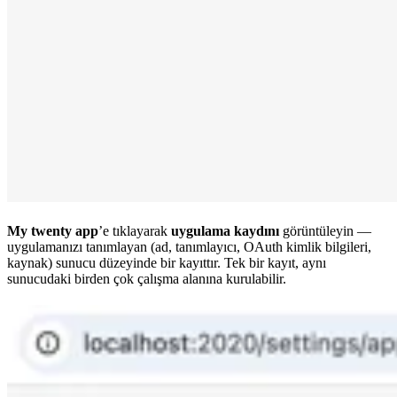
My twenty app
’e tıklayarak
uygulama kaydını
görüntüleyin —
uygulamanızı tanımlayan (ad, tanımlayıcı, OAuth kimlik bilgileri,
kaynak) sunucu düzeyinde bir kayıttır. Tek bir kayıt, aynı
sunucudaki birden çok çalışma alanına kurulabilir.