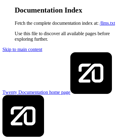
Documentation Index
Fetch the complete documentation index at:
/llms.txt
Use this file to discover all available pages before
exploring further.
Skip to main content
Twenty Documentation
home page