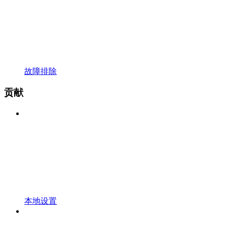
故障排除
贡献
本地设置