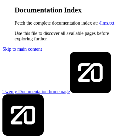
Documentation Index
Fetch the complete documentation index at:
/llms.txt
Use this file to discover all available pages before
exploring further.
Skip to main content
Twenty Documentation
home page