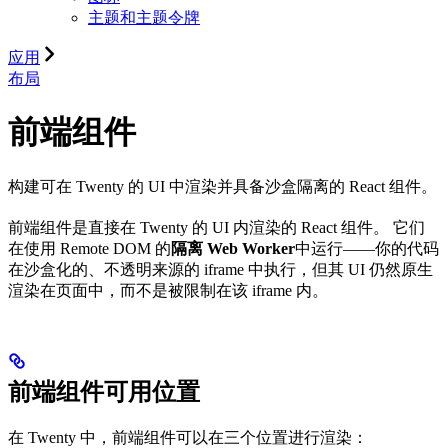
主题和主题令牌
应用
布局
前端组件
构建可在 Twenty 的 UI 中渲染并具备沙盒隔离的 React 组件。
前端组件是直接在 Twenty 的 UI 内渲染的 React 组件。 它们
在使用 Remote DOM 的
隔离 Web Worker
中运行——你的代码
在沙盒化的、不透明来源的 iframe 中执行，但其 UI 仍然原生
渲染在页面中，而不是被限制在该 iframe 内。
前端组件可用位置
在 Twenty 中，前端组件可以在三个位置进行渲染：