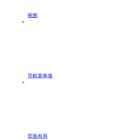
视图
导航菜单项
页面布局