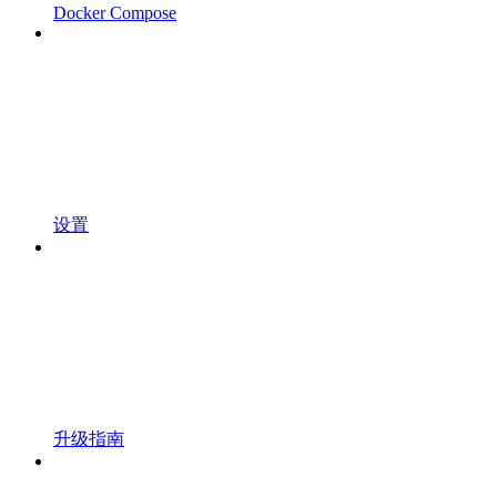
Docker Compose
设置
升级指南