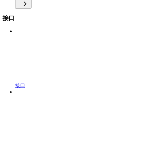
接口
接口