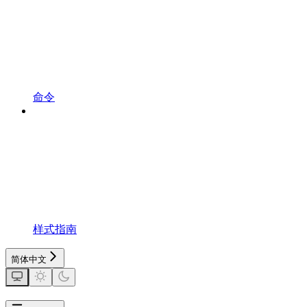
命令
样式指南
简体中文