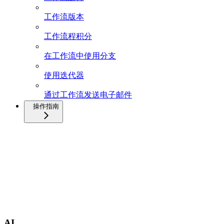
工作流版本
工作流程积分
在工作流中使用分支
使用迭代器
通过工作流发送电子邮件
操作指南
AI