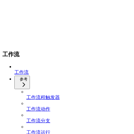
工作流
工作流
参考
工作流程触发器
工作流动作
工作流分支
工作流运行