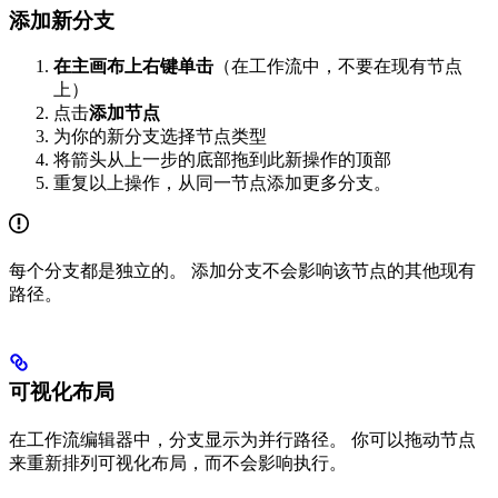
添加新分支
在主画布上右键单击
（在工作流中，不要在现有节点
上）
点击
添加节点
为你的新分支选择节点类型
将箭头从上一步的底部拖到此新操作的顶部
重复以上操作，从同一节点添加更多分支。
每个分支都是独立的。 添加分支不会影响该节点的其他现有
路径。
可视化布局
在工作流编辑器中，分支显示为并行路径。 你可以拖动节点
来重新排列可视化布局，而不会影响执行。