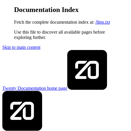
Documentation Index
Fetch the complete documentation index at:
/llms.txt
Use this file to discover all available pages before
exploring further.
Skip to main content
Twenty Documentation
home page