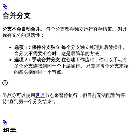
合并分支
分支不会自动合并。
每个分支都会独立运行直至结束。 对此
你有充分的灵活性：
选项 1：保持分支独立
每个分支独立处理其后续操作。
当分支不需要汇合时，这是最简单的方法。
选项 2：手动合并分支
在创建工作流时，你可以手动将
多个分支连接到同一个下游操作。 只需将每个分支末端
的箭头拖到同一个节点。
虽然你可以使用
延迟
节点来暂停执行，但目前无法配置为等
待”直到另一个分支结束”。
相关