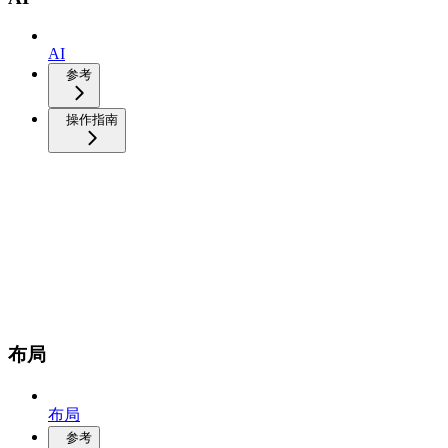
AI
参考
操作指南
布局
布局
参考