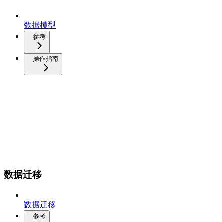
数据模型
参考
操作指南
数据迁移
数据迁移
参考