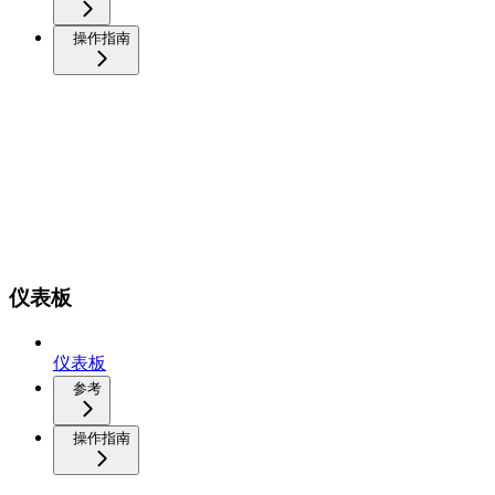
操作指南
仪表板
仪表板
参考
操作指南