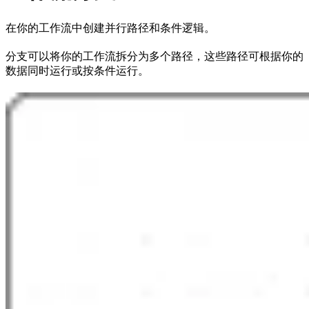
在你的工作流中创建并行路径和条件逻辑。
分支可以将你的工作流拆分为多个路径，这些路径可根据你的
数据同时运行或按条件运行。