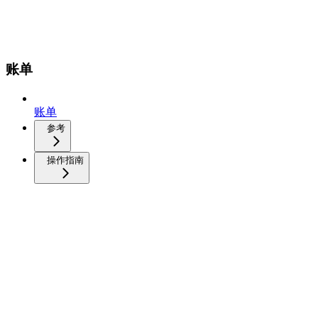
账单
账单
参考
操作指南