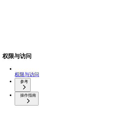
权限与访问
权限与访问
参考
操作指南