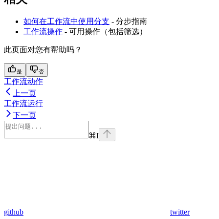
如何在工作流中使用分支
- 分步指南
工作流操作
- 可用操作（包括筛选）
此页面对您有帮助吗？
是
否
工作流动作
上一页
工作流运行
下一页
⌘
I
github
twitter