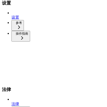
设置
设置
参考
操作指南
法律
法律