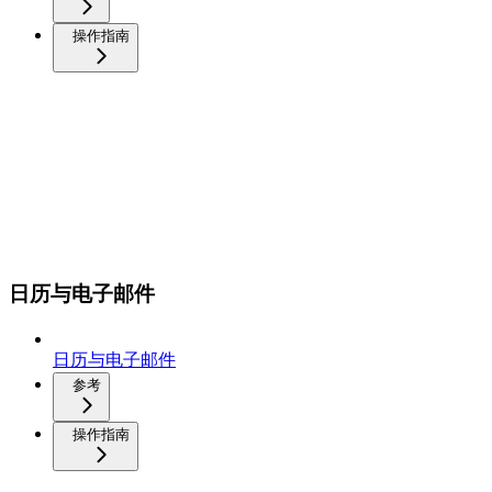
操作指南
日历与电子邮件
日历与电子邮件
参考
操作指南