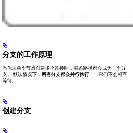
分支的工作原理
当你从单个节点创建多个连接时，每条路径都会成为一个分
支。 默认情况下，
所有分支都会并行执行
——它们不会相互
等待。
创建分支