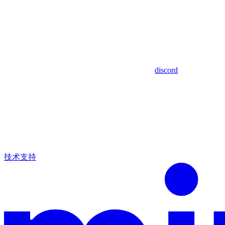
discord
技术支持