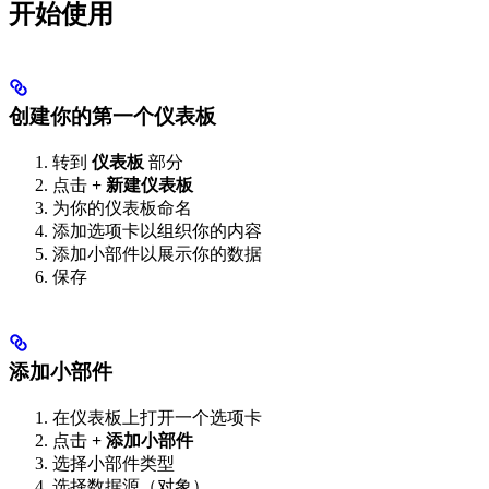
开始使用
创建你的第一个仪表板
转到
仪表板
部分
点击
+ 新建仪表板
为你的仪表板命名
添加选项卡以组织你的内容
添加小部件以展示你的数据
保存
添加小部件
在仪表板上打开一个选项卡
点击
+ 添加小部件
选择小部件类型
选择数据源（对象）