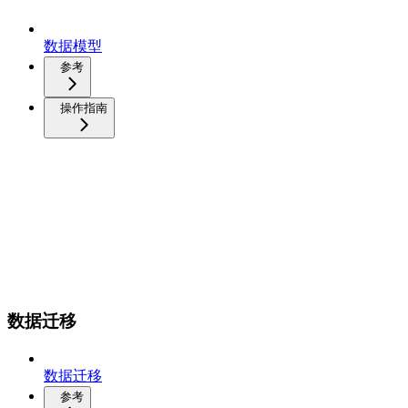
数据模型
参考
操作指南
数据迁移
数据迁移
参考