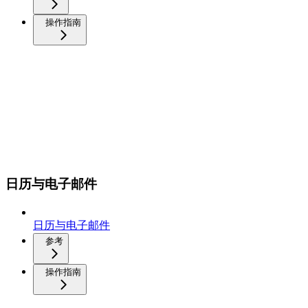
操作指南
日历与电子邮件
日历与电子邮件
参考
操作指南