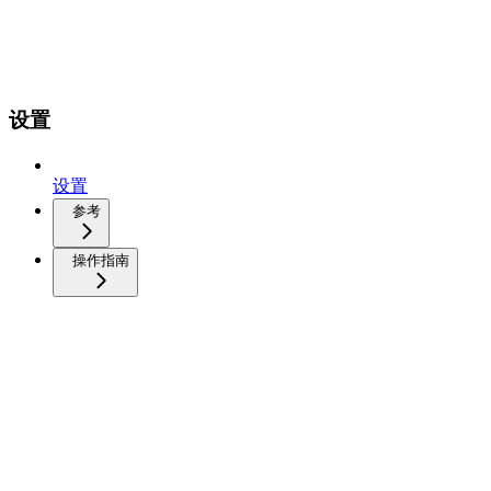
设置
设置
参考
操作指南