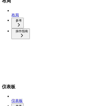
布局
布局
参考
操作指南
仪表板
仪表板