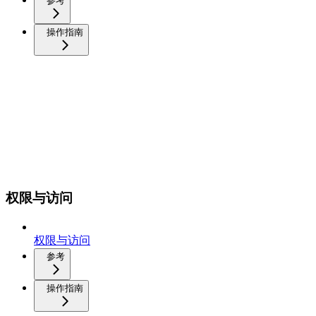
参考
操作指南
权限与访问
权限与访问
参考
操作指南