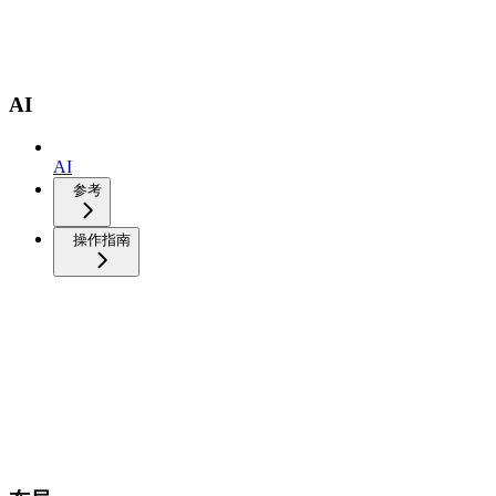
AI
AI
参考
操作指南