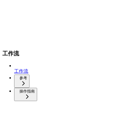
工作流
工作流
参考
操作指南