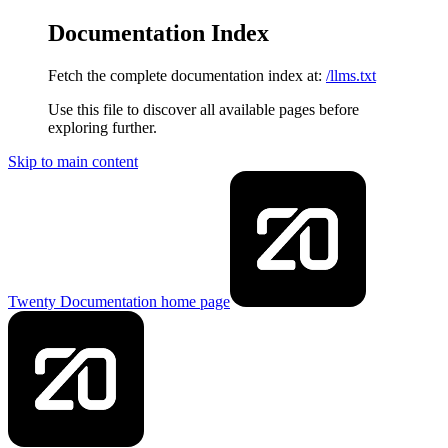
Documentation Index
Fetch the complete documentation index at:
/llms.txt
Use this file to discover all available pages before
exploring further.
Skip to main content
Twenty Documentation
home page