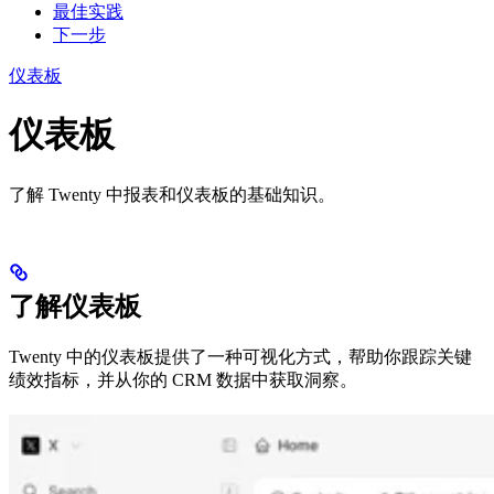
最佳实践
下一步
仪表板
仪表板
了解 Twenty 中报表和仪表板的基础知识。
了解仪表板
Twenty 中的仪表板提供了一种可视化方式，帮助你跟踪关键
绩效指标，并从你的 CRM 数据中获取洞察。