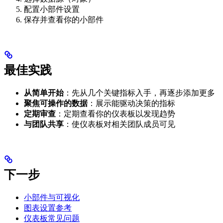
配置小部件设置
保存并查看你的小部件
最佳实践
从简单开始
：先从几个关键指标入手，再逐步添加更多
聚焦可操作的数据
：展示能驱动决策的指标
定期审查
：定期查看你的仪表板以发现趋势
与团队共享
：使仪表板对相关团队成员可见
下一步
小部件与可视化
图表设置参考
仪表板常见问题