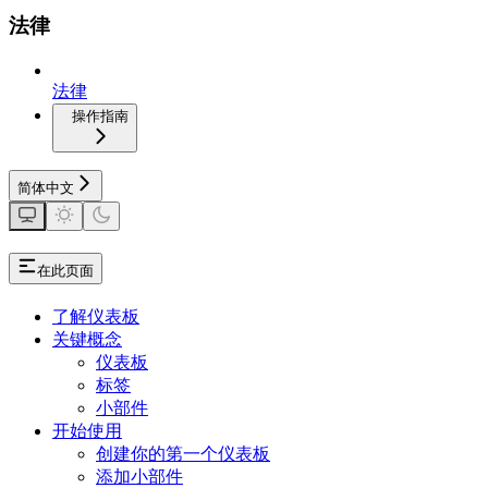
法律
法律
操作指南
简体中文
在此页面
了解仪表板
关键概念
仪表板
标签
小部件
开始使用
创建你的第一个仪表板
添加小部件