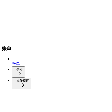
账单
账单
参考
操作指南