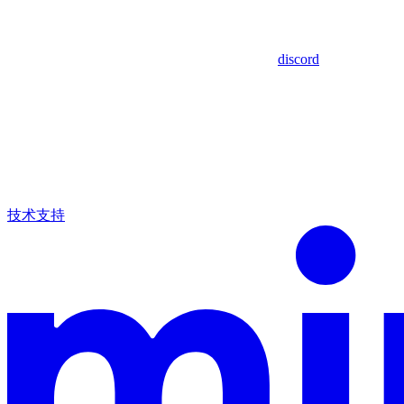
discord
技术支持