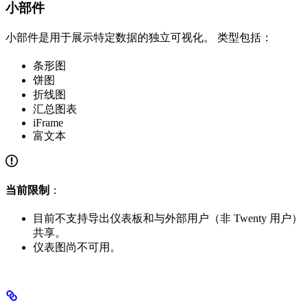
小部件
小部件是用于展示特定数据的独立可视化。 类型包括：
条形图
饼图
折线图
汇总图表
iFrame
富文本
当前限制
：
目前不支持导出仪表板和与外部用户（非 Twenty 用户）
共享。
仪表图尚不可用。