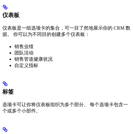
仪表板
仪表板是一组选项卡的集合，可一目了然地展示你的 CRM 数
据。 你可以为不同目的创建多个仪表板：
销售业绩
团队活动
销售管道健康状况
自定义指标
标签
选项卡可让你将仪表板组织为多个部分。 每个选项卡包含一
个或多个小部件。