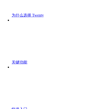
为什么选择 Twenty
关键功能