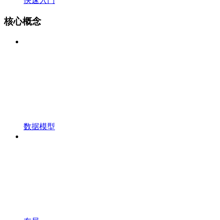
快速入门
核心概念
数据模型