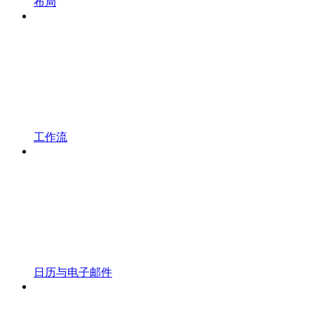
布局
工作流
日历与电子邮件