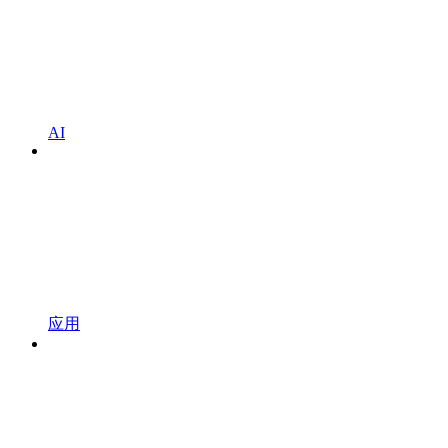
AI
应用