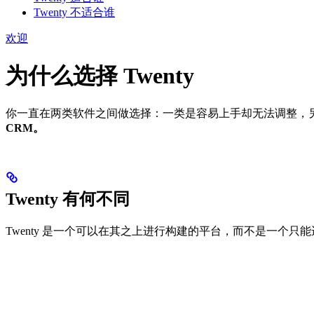
Twenty 不适合谁
欢迎
为什么选择 Twenty
你一直在两类软件之间做选择：一类是容易上手却无法调整，另一
CRM。
Twenty 有何不同
Twenty 是一个可以在其之上进行构建的平台，而不是一个只