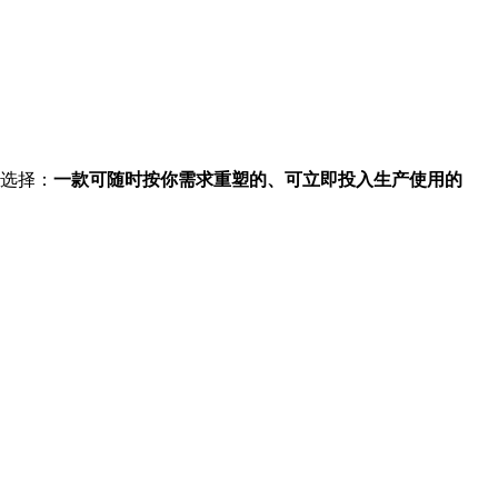
种选择：
一款可随时按你需求重塑的、可立即投入生产使用的