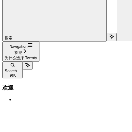
搜索...
Navigation
欢迎
为什么选择 Twenty
Search...
⌘
K
欢迎