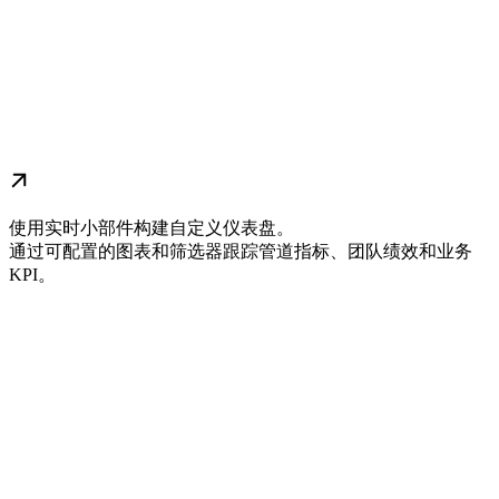
使用实时小部件构建自定义仪表盘。
通过可配置的图表和筛选器跟踪管道指标、团队绩效和业务
KPI。