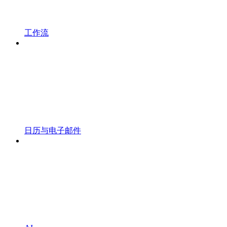
工作流
日历与电子邮件