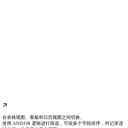
在表格视图、看板和日历视图之间切换。
使用 AND/OR 逻辑进行筛选，可按多个字段排序，对记录进