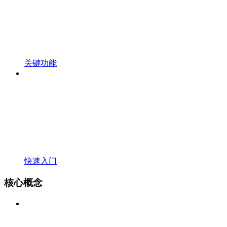
关键功能
快速入门
核心概念