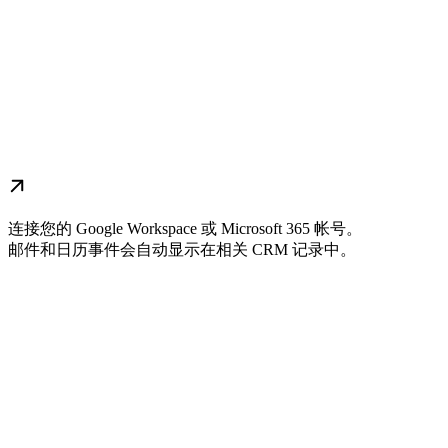
连接您的 Google Workspace 或 Microsoft 365 帐号。
邮件和日历事件会自动显示在相关 CRM 记录中。