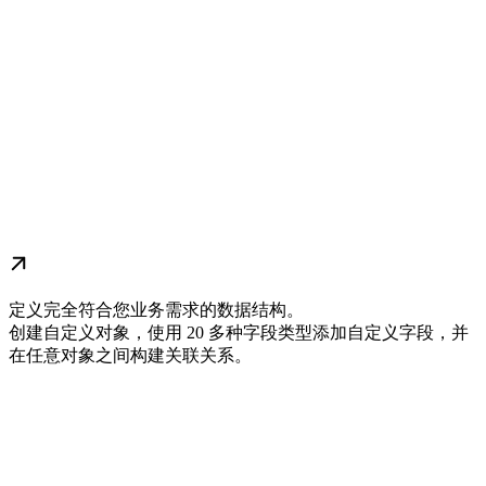
定义完全符合您业务需求的数据结构。
创建自定义对象，使用 20 多种字段类型添加自定义字段，并
在任意对象之间构建关联关系。