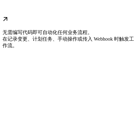
无需编写代码即可自动化任何业务流程。
在记录变更、计划任务、手动操作或传入 Webhook 时触发工
作流。