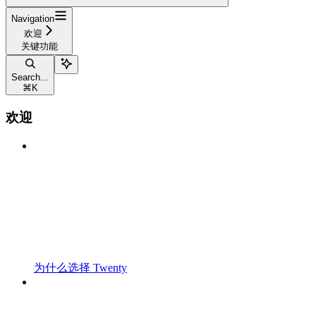
Navigation
欢迎
关键功能
Search...
⌘
K
欢迎
为什么选择 Twenty