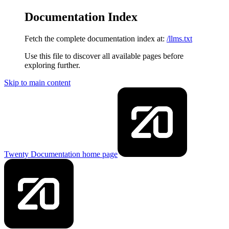
Documentation Index
Fetch the complete documentation index at:
/llms.txt
Use this file to discover all available pages before
exploring further.
Skip to main content
Twenty Documentation
home page