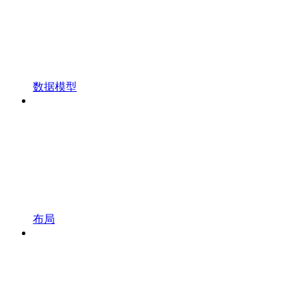
数据模型
布局