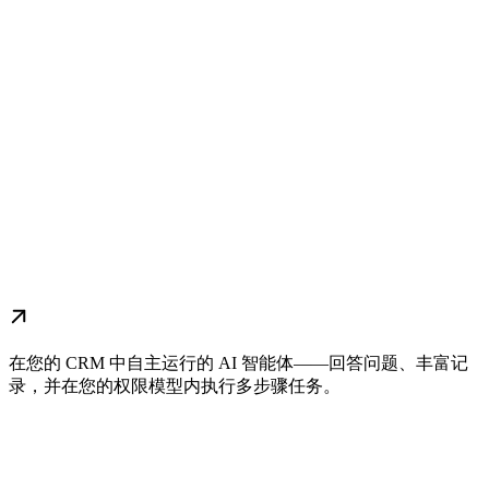
在您的 CRM 中自主运行的 AI 智能体——回答问题、丰富记
录，并在您的权限模型内执行多步骤任务。