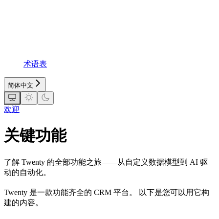
术语表
简体中文
欢迎
关键功能
了解 Twenty 的全部功能之旅——从自定义数据模型到 AI 驱
动的自动化。
Twenty 是一款功能齐全的 CRM 平台。 以下是您可以用它构
建的内容。