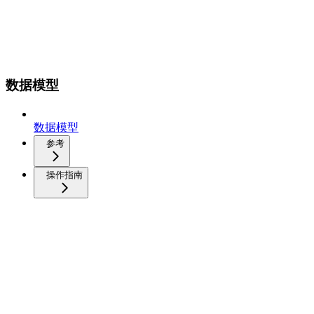
数据模型
数据模型
参考
操作指南