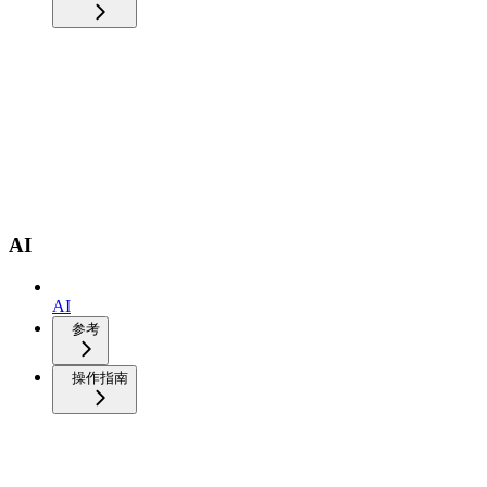
AI
AI
参考
操作指南