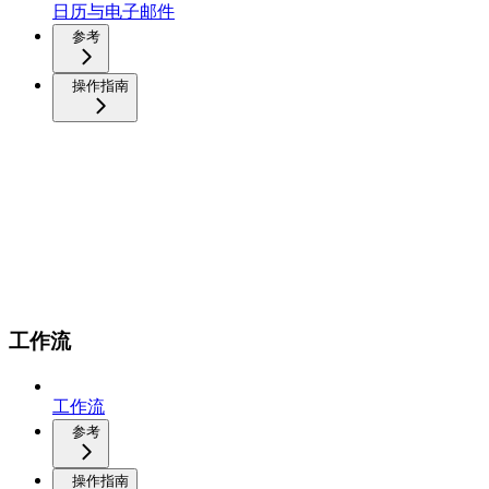
日历与电子邮件
参考
操作指南
工作流
工作流
参考
操作指南