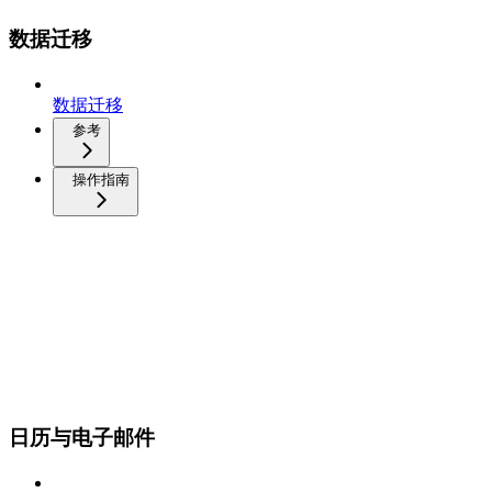
数据迁移
数据迁移
参考
操作指南
日历与电子邮件