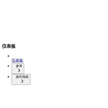
仪表板
仪表板
参考
操作指南