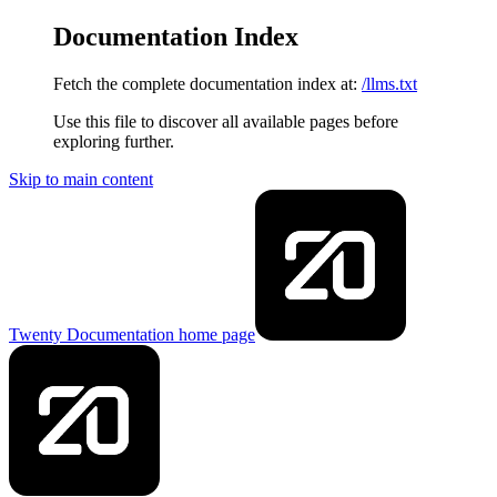
Documentation Index
Fetch the complete documentation index at:
/llms.txt
Use this file to discover all available pages before
exploring further.
Skip to main content
Twenty Documentation
home page