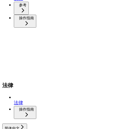
参考
操作指南
法律
法律
操作指南
简体中文