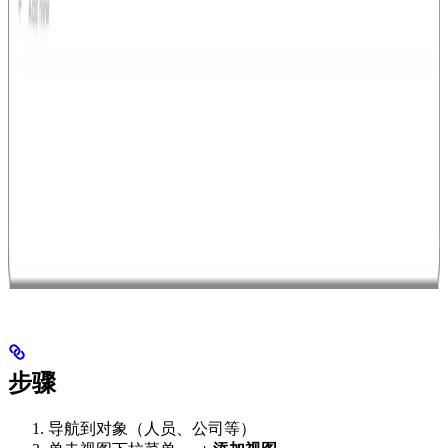
步骤
导航到对象（人员、公司等）