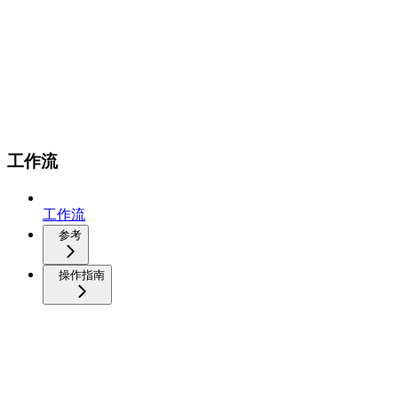
工作流
工作流
参考
操作指南