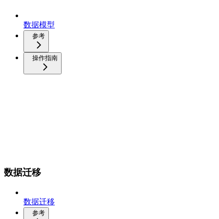
数据模型
参考
操作指南
数据迁移
数据迁移
参考