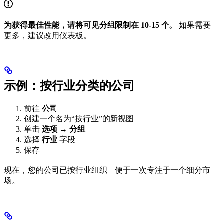
为获得最佳性能，请将可见分组限制在 10-15 个。
如果需要
更多，建议改用仪表板。
示例：按行业分类的公司
前往
公司
创建一个名为“按行业”的新视图
单击
选项 → 分组
选择
行业
字段
保存
现在，您的公司已按行业组织，便于一次专注于一个细分市
场。