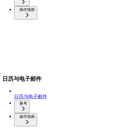
操作指南
日历与电子邮件
日历与电子邮件
参考
操作指南