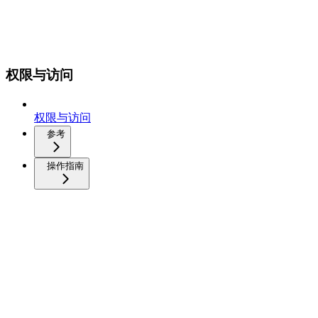
权限与访问
权限与访问
参考
操作指南