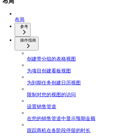
布局
布局
参考
操作指南
创建带分组的表格视图
为项目创建看板视图
为到期任务创建日历视图
限制对您的视图的访问
设置销售管道
在您的销售管道中显示预期金额
跟踪商机在各阶段停留的时长