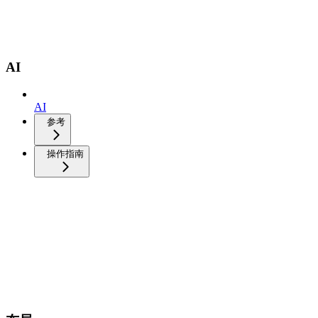
AI
AI
参考
操作指南