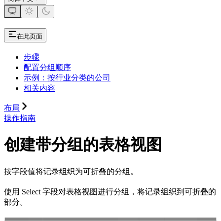
在此页面
步骤
配置分组顺序
示例：按行业分类的公司
相关内容
布局
操作指南
创建带分组的表格视图
按字段值将记录组织为可折叠的分组。
使用 Select 字段对表格视图进行分组，将记录组织到可折叠的
部分。