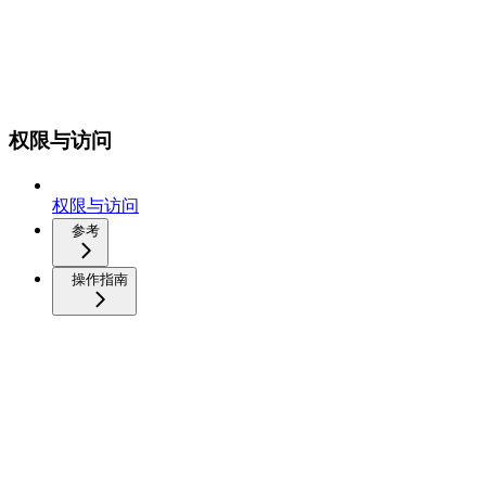
权限与访问
权限与访问
参考
操作指南