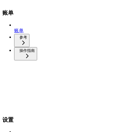
账单
账单
参考
操作指南
设置