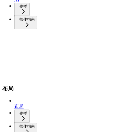
参考
操作指南
布局
布局
参考
操作指南