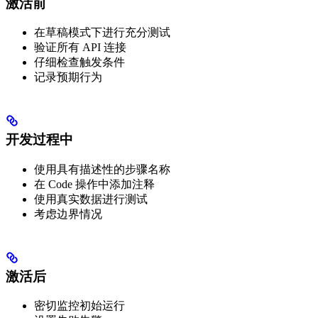
激活前
在草稿模式下进行充分测试
验证所有 API 连接
仔细检查触发条件
记录预期行为
开发过程中
使用具有描述性的步骤名称
在 Code 操作中添加注释
使用真实数据进行测试
考虑边界情况
激活后
密切监控初始运行