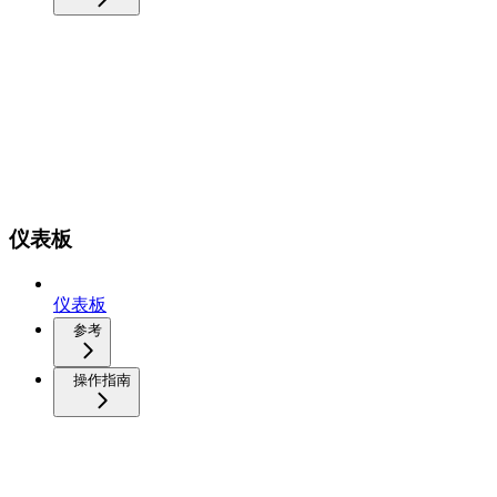
仪表板
仪表板
参考
操作指南