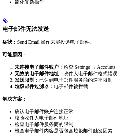
简化复杂操作
电子邮件无法发送
症状
：Send Email 操作未能投递电子邮件。
可能原因
：
未连接电子邮件账户
：检查 Settings → Accounts
无效的电子邮件地址
：收件人电子邮件格式错误
发送限制
：已达到电子邮件服务商的速率限制
垃圾邮件过滤器
：电子邮件被拦截
解决方案
：
确认电子邮件账户连接正常
校验收件人电子邮件地址
检查电子邮件服务商的限制
检查电子邮件内容是否包含垃圾邮件触发因素