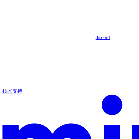
discord
技术支持