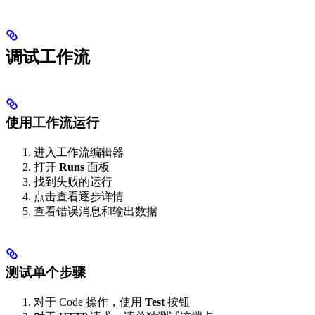
调试工作流
使用工作流运行
进入工作流编辑器
打开
Runs
面板
找到失败的运行
点击查看逐步详情
查看错误消息和输出数据
测试单个步骤
对于 Code 操作，使用
Test
按钮