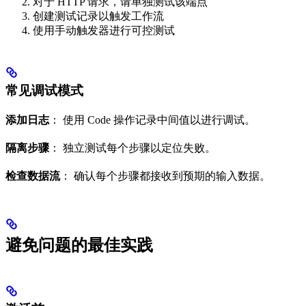
对于 HTTP 请求，请单独测试该端点
创建测试记录以触发工作流
使用手动触发器进行可控测试
常见调试模式
添加日志
： 使用 Code 操作记录中间值以进行调试。
隔离步骤
： 独立测试每个步骤以定位失败。
检查数据流
： 确认每个步骤都接收到预期的输入数据。
避免问题的最佳实践