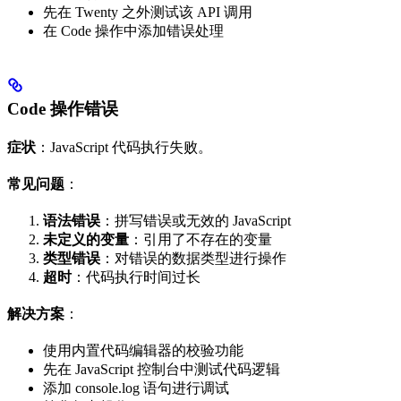
先在 Twenty 之外测试该 API 调用
在 Code 操作中添加错误处理
Code 操作错误
症状
：JavaScript 代码执行失败。
常见问题
：
语法错误
：拼写错误或无效的 JavaScript
未定义的变量
：引用了不存在的变量
类型错误
：对错误的数据类型进行操作
超时
：代码执行时间过长
解决方案
：
使用内置代码编辑器的校验功能
先在 JavaScript 控制台中测试代码逻辑
添加 console.log 语句进行调试