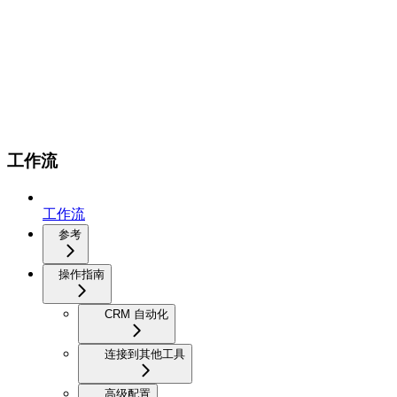
工作流
工作流
参考
操作指南
CRM 自动化
连接到其他工具
高级配置