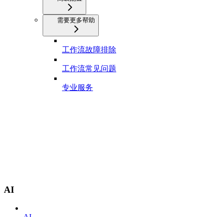
需要更多帮助
工作流故障排除
工作流常见问题
专业服务
AI
AI