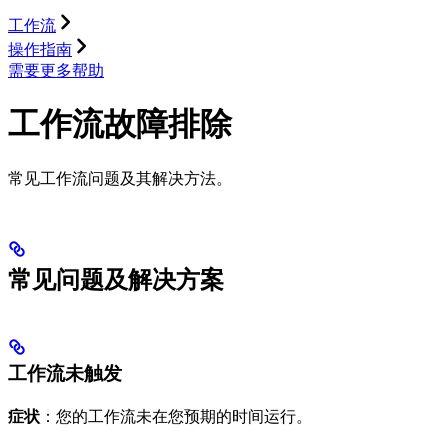
工作流
操作指南
需要更多帮助
工作流故障排除
常见工作流问题及其解决方法。
常见问题及解决方案
工作流未触发
症状
：您的工作流未在您预期的时间运行。