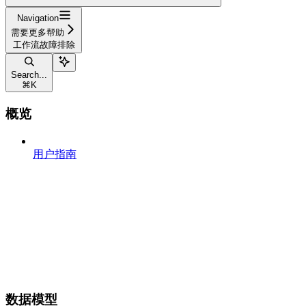
Navigation
需要更多帮助
工作流故障排除
Search...
⌘
K
概览
用户指南
数据模型