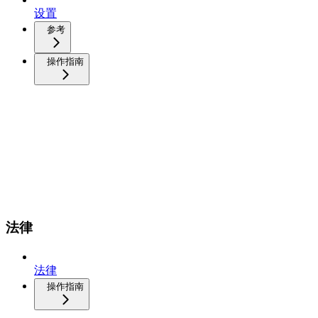
设置
参考
操作指南
法律
法律
操作指南