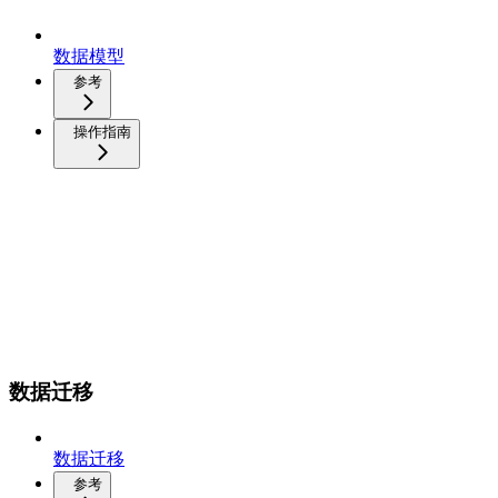
数据模型
参考
操作指南
数据迁移
数据迁移
参考