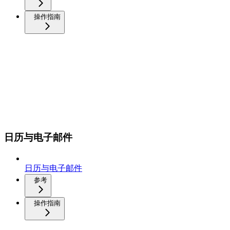
操作指南
日历与电子邮件
日历与电子邮件
参考
操作指南