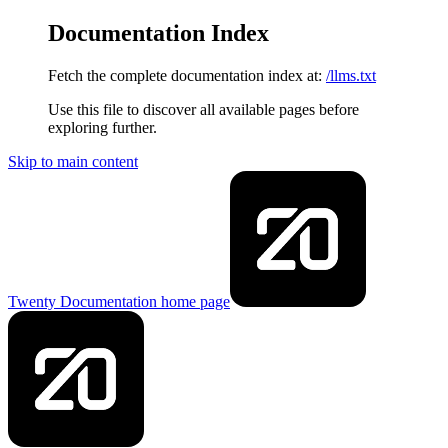
Documentation Index
Fetch the complete documentation index at:
/llms.txt
Use this file to discover all available pages before
exploring further.
Skip to main content
Twenty Documentation
home page