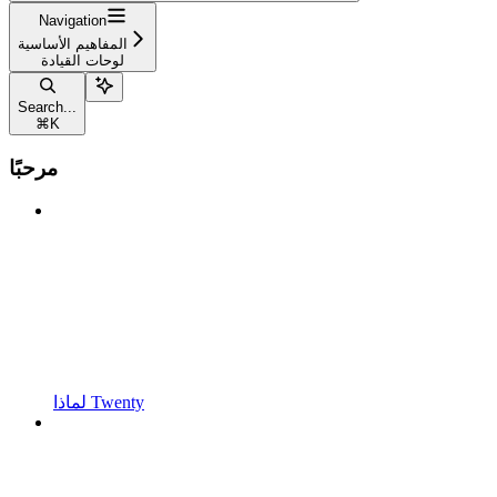
Navigation
المفاهيم الأساسية
لوحات القيادة
Search...
⌘
K
مرحبًا
لماذا Twenty