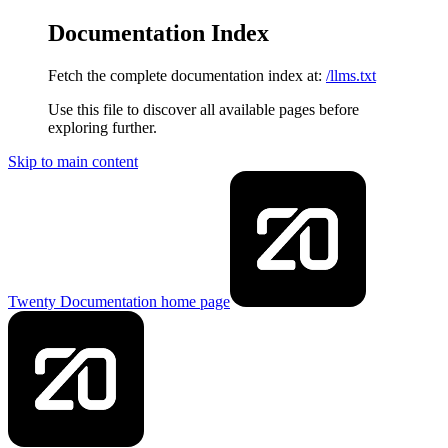
Documentation Index
Fetch the complete documentation index at:
/llms.txt
Use this file to discover all available pages before
exploring further.
Skip to main content
Twenty Documentation
home page