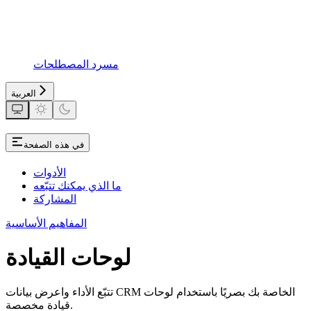
مسرد المصطلحات
العربية
في هذه الصفحة
الأدوات
ما الذي يمكنك تتبّعه
المشاركة
المفاهيم الأساسية
لوحات القيادة
تتبّع الأداء واعرض بيانات CRM الخاصة بك بصريًا باستخدام لوحات
قيادة مخصصة.