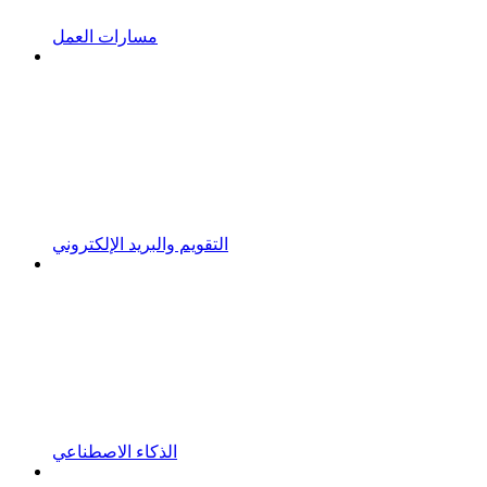
مسارات العمل
التقويم والبريد الإلكتروني
الذكاء الاصطناعي