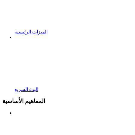
الميزات الرئيسية
البدء السريع
المفاهيم الأساسية