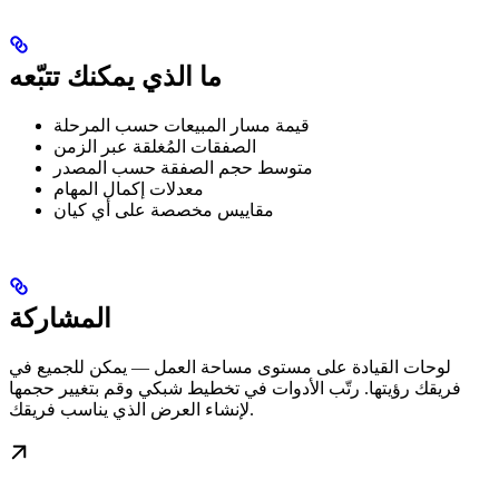
ما الذي يمكنك تتبّعه
قيمة مسار المبيعات حسب المرحلة
الصفقات المُغلقة عبر الزمن
متوسط حجم الصفقة حسب المصدر
معدلات إكمال المهام
مقاييس مخصصة على أي كيان
المشاركة
لوحات القيادة على مستوى مساحة العمل — يمكن للجميع في
فريقك رؤيتها. رتّب الأدوات في تخطيط شبكي وقم بتغيير حجمها
لإنشاء العرض الذي يناسب فريقك.