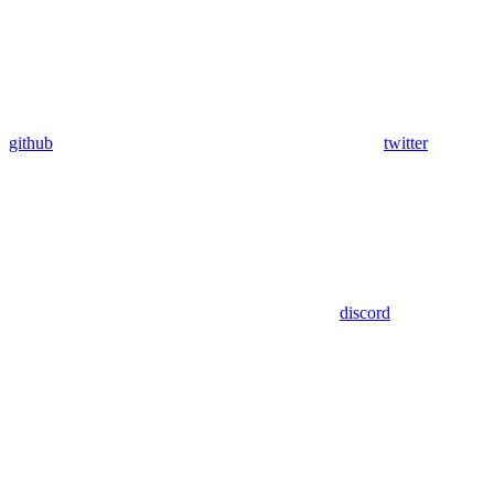
github
twitter
discord