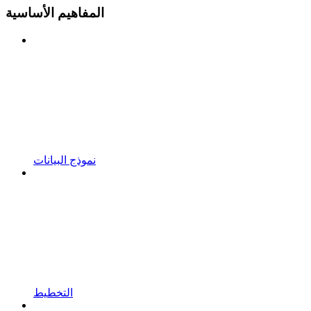
المفاهيم الأساسية
نموذج البيانات
التخطيط