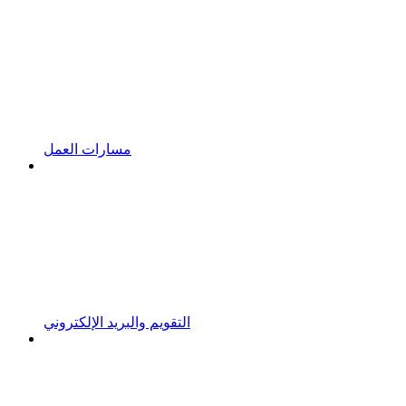
مسارات العمل
التقويم والبريد الإلكتروني