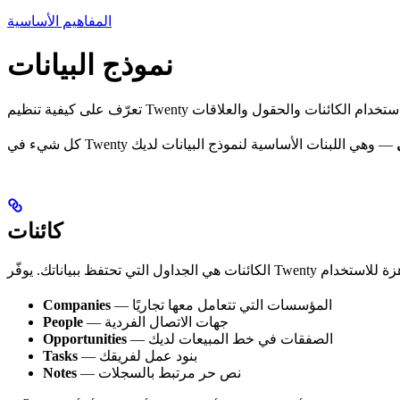
المفاهيم الأساسية
نموذج البيانات
كائنات
— المؤسسات التي تتعامل معها تجاريًا
Companies
— جهات الاتصال الفردية
People
— الصفقات في خط المبيعات لديك
Opportunities
— بنود عمل لفريقك
Tasks
— نص حر مرتبط بالسجلات
Notes