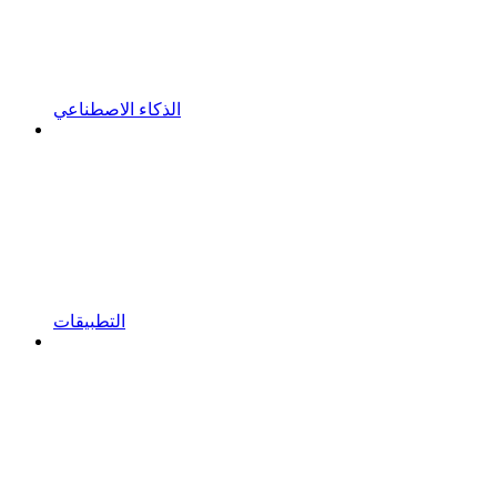
الذكاء الاصطناعي
التطبيقات