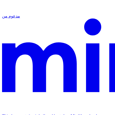
مدعوم من