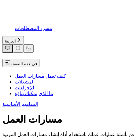
مسرد المصطلحات
العربية
في هذه الصفحة
كيف تعمل مسارات العمل
المشغلات
الإجراءات
ما الذي يمكنك بناؤه
المفاهيم الأساسية
مسارات العمل
قم بأتمتة عمليات عملك باستخدام أداة إنشاء مسارات العمل المرئية