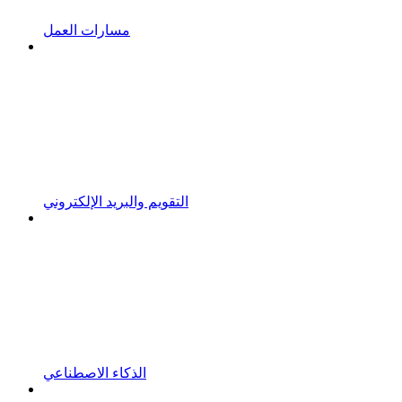
مسارات العمل
التقويم والبريد الإلكتروني
الذكاء الاصطناعي