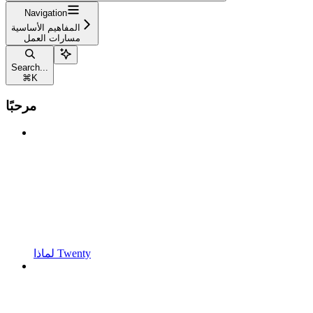
Navigation
المفاهيم الأساسية
مسارات العمل
Search...
⌘
K
مرحبًا
لماذا Twenty