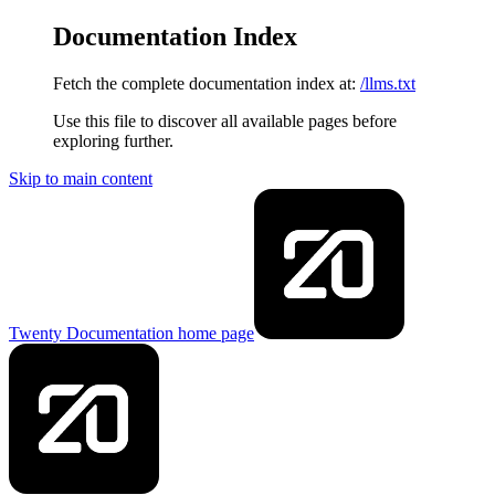
Documentation Index
Fetch the complete documentation index at:
/llms.txt
Use this file to discover all available pages before
exploring further.
Skip to main content
Twenty Documentation
home page