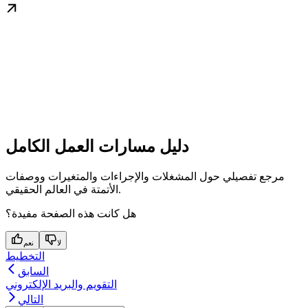
دليل مسارات العمل الكامل
مرجع تفصيلي حول المشغلات والإجراءات والمتغيرات ووصفات
الأتمتة في العالم الحقيقي.
هل كانت هذه الصفحة مفيدة؟
لا
نعم
التخطيط
السابق
التقويم والبريد الإلكتروني
التالي