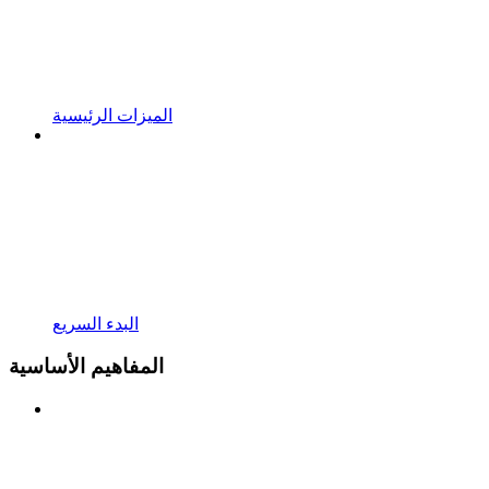
الميزات الرئيسية
البدء السريع
المفاهيم الأساسية