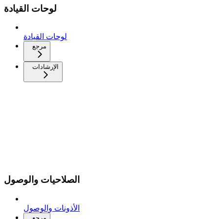
لوحات القيادة
لوحات القيادة
مرجع
الإرشادات
الصلاحيات والوصول
الأذونات والوصول
مرجع