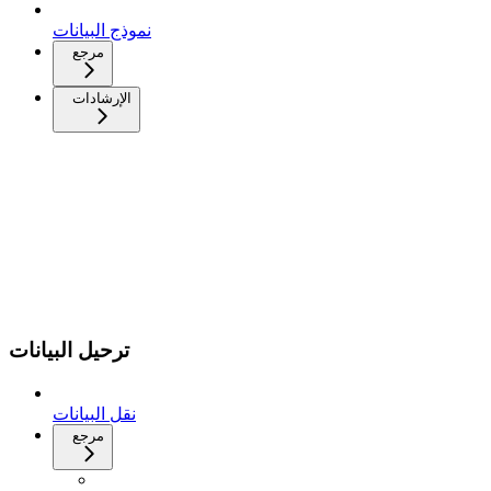
نموذج البيانات
مرجع
الإرشادات
ترحيل البيانات
نقل البيانات
مرجع