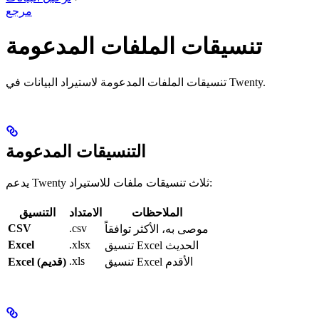
مرجع
تنسيقات الملفات المدعومة
تنسيقات الملفات المدعومة لاستيراد البيانات في Twenty.
التنسيقات المدعومة
يدعم Twenty ثلاث تنسيقات ملفات للاستيراد:
الملاحظات
الامتداد
التنسيق
CSV
.csv
موصى به، الأكثر توافقاً
Excel
.xlsx
تنسيق Excel الحديث
.xls
تنسيق Excel الأقدم
Excel (قديم)