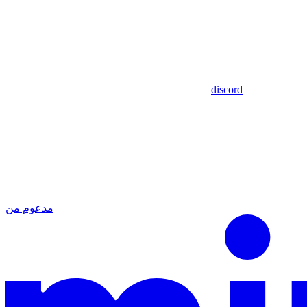
discord
مدعوم من