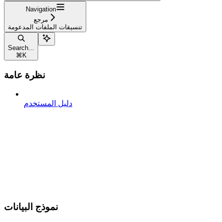
Navigation
مرجع
تنسيقات الملفات المدعومة
Search...
⌘
K
نظرة عامة
دليل المستخدم
نموذج البيانات