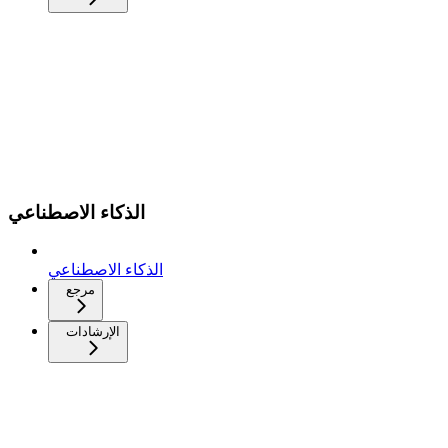
الذكاء الاصطناعي
الذكاء الاصطناعي
مرجع
الإرشادات