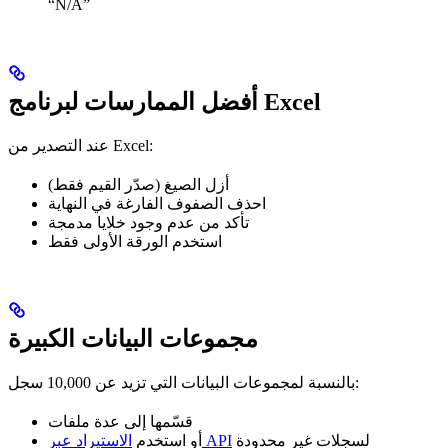
“N/A”
أفضل الممارسات لبرنامج Excel
عند التصدير من Excel:
أزل الصيغ (صدّر القيم فقط)
احذف الصفوف الفارغة في النهاية
تأكد من عدم وجود خلايا مدمجة
استخدم الورقة الأولى فقط
مجموعات البيانات الكبيرة
بالنسبة لمجموعات البيانات التي تزيد عن 10,000 سجل:
قسّمها إلى عدة ملفات
لسجلات غير محدودة
الاستيراد عبر API
أو استخدم