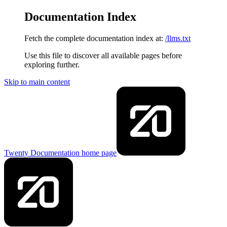
Documentation Index
Fetch the complete documentation index at:
/llms.txt
Use this file to discover all available pages before
exploring further.
Skip to main content
Twenty Documentation
home page