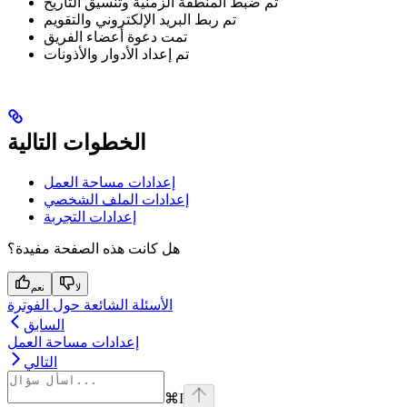
تم ضبط المنطقة الزمنية وتنسيق التاريخ
تم ربط البريد الإلكتروني والتقويم
تمت دعوة أعضاء الفريق
تم إعداد الأدوار والأذونات
الخطوات التالية
إعدادات مساحة العمل
إعدادات الملف الشخصي
إعدادات التجربة
هل كانت هذه الصفحة مفيدة؟
لا
نعم
الأسئلة الشائعة حول الفوترة
السابق
إعدادات مساحة العمل
التالي
⌘
I