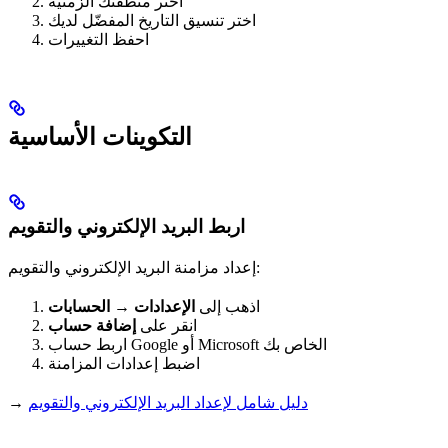
اختر منطقتك الزمنية
اختر تنسيق التاريخ المفضّل لديك
احفظ التغييرات
التكوينات الأساسية
اربط البريد الإلكتروني والتقويم
إعداد مزامنة البريد الإلكتروني والتقويم:
اذهب إلى
الإعدادات → الحسابات
انقر على
إضافة حساب
اربط حساب Google أو Microsoft الخاص بك
اضبط إعدادات المزامنة
دليل شامل لإعداد البريد الإلكتروني والتقويم
→