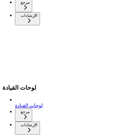
مرجع
الإرشادات
لوحات القيادة
لوحات القيادة
مرجع
الإرشادات