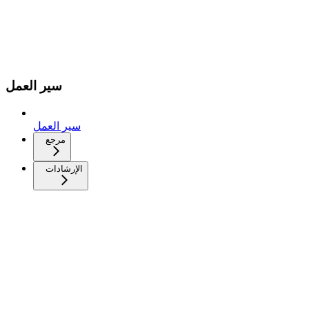
سير العمل
سير العمل
مرجع
الإرشادات