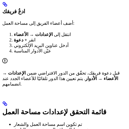
ادعُ فريقك
أضف أعضاء الفريق إلى مساحة العمل:
انتقل إلى
الإعدادات → الأعضاء
انقر
+ دعوة
أدخل عناوين البريد الإلكتروني
عيّن الأدوار المناسبة
قبل دعوة فريقك، تحقّق من الدور الافتراضي ضمن
الإعدادات →
الأعضاء → الأدوار
. يتم تعيين هذا الدور تلقائيًا للأعضاء الجدد عند
انضمامهم.
قائمة التحقق لإعدادات مساحة العمل
تم تكوين اسم مساحة العمل والشعار