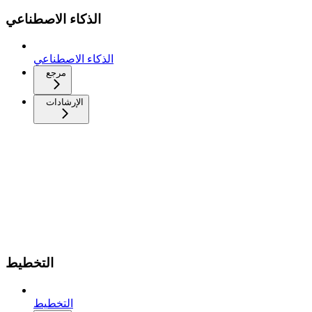
الذكاء الاصطناعي
الذكاء الاصطناعي
مرجع
الإرشادات
التخطيط
التخطيط