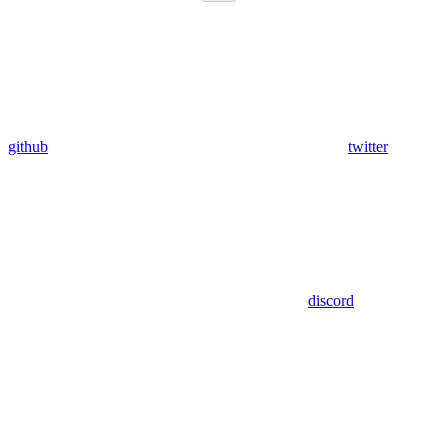
github
twitter
discord