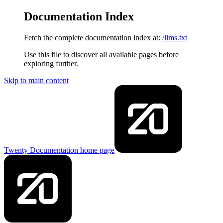
Documentation Index
Fetch the complete documentation index at:
/llms.txt
Use this file to discover all available pages before
exploring further.
Skip to main content
Twenty Documentation
home page