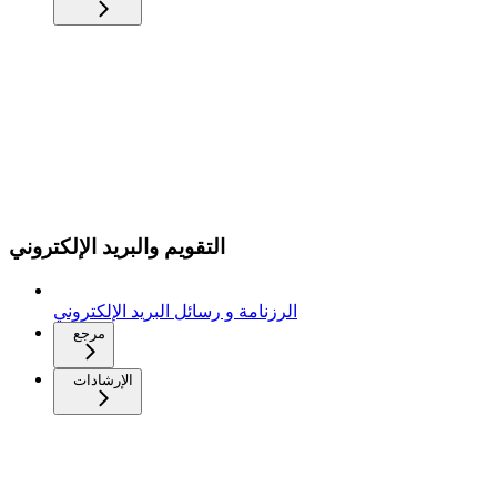
التقويم والبريد الإلكتروني
الرزنامة و رسائل البريد الإلكتروني
مرجع
الإرشادات