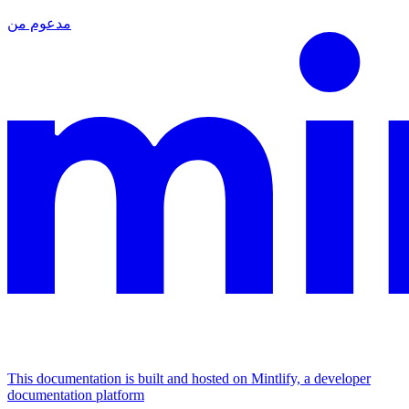
مدعوم من
This documentation is built and hosted on Mintlify, a developer
documentation platform