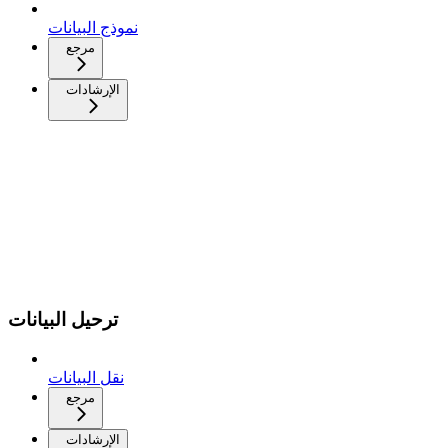
نموذج البيانات
مرجع
الإرشادات
ترحيل البيانات
نقل البيانات
مرجع
الإرشادات