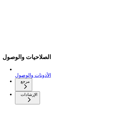
الصلاحيات والوصول
الأذونات والوصول
مرجع
الإرشادات