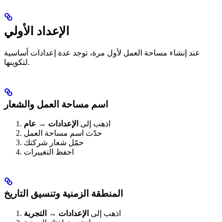
الإعداد الأولي
عند إنشاء مساحة العمل لأول مرة، توجد عدة إعدادات أساسية
لتكوينها.
اسم مساحة العمل والشعار
اذهب إلى
الإعدادات → عام
حدّث اسم مساحة العمل
حمّل شعار شركتك
احفظ التغييرات
المنطقة الزمنية وتنسيق التاريخ
اذهب إلى
الإعدادات → التجربة