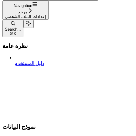
Navigation
مرجع
إعدادات الملف الشخصي
Search...
⌘
K
نظرة عامة
دليل المستخدم
نموذج البيانات