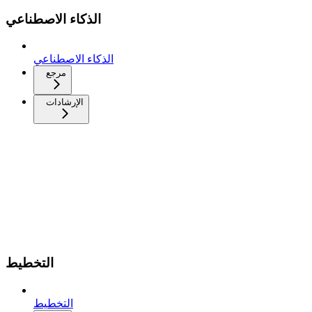
الذكاء الاصطناعي
الذكاء الاصطناعي
مرجع
الإرشادات
التخطيط
التخطيط