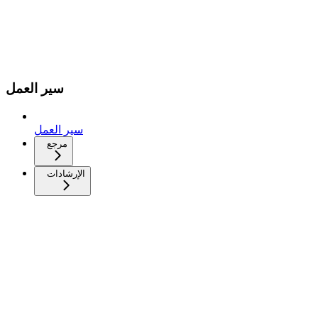
سير العمل
سير العمل
مرجع
الإرشادات