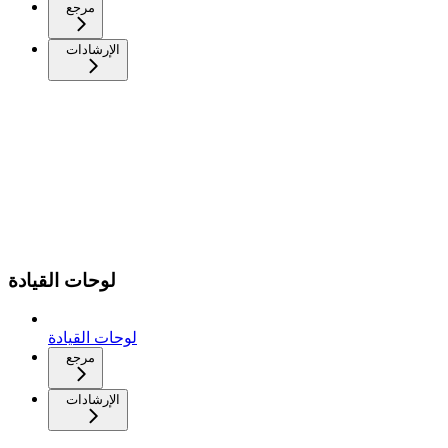
مرجع
الإرشادات
لوحات القيادة
لوحات القيادة
مرجع
الإرشادات