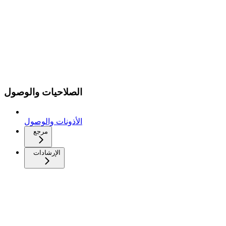
الصلاحيات والوصول
الأذونات والوصول
مرجع
الإرشادات