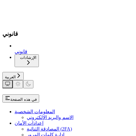
قانوني
قانوني
الإرشادات
العربية
في هذه الصفحة
المعلومات الشخصية
الاسم والبريد الإلكتروني
إعدادات الأمان
المصادقة الثنائية (2FA)
إدارة كلمات المرور