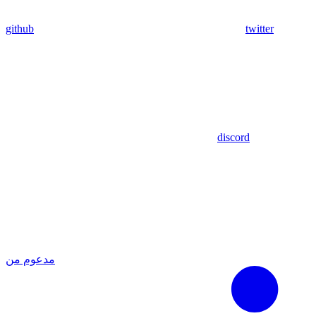
github
twitter
discord
مدعوم من