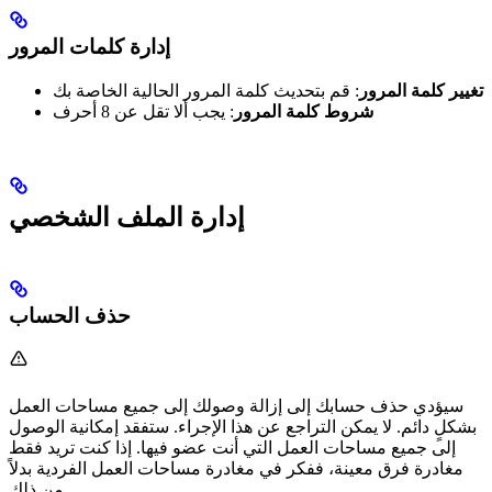
إدارة كلمات المرور
تغيير كلمة المرور
: قم بتحديث كلمة المرور الحالية الخاصة بك
شروط كلمة المرور
: يجب ألا تقل عن 8 أحرف
إدارة الملف الشخصي
حذف الحساب
سيؤدي حذف حسابك إلى إزالة وصولك إلى جميع مساحات العمل
بشكلٍ دائم. لا يمكن التراجع عن هذا الإجراء. ستفقد إمكانية الوصول
إلى جميع مساحات العمل التي أنت عضو فيها. إذا كنت تريد فقط
مغادرة فرق معينة، ففكر في مغادرة مساحات العمل الفردية بدلاً
من ذلك.