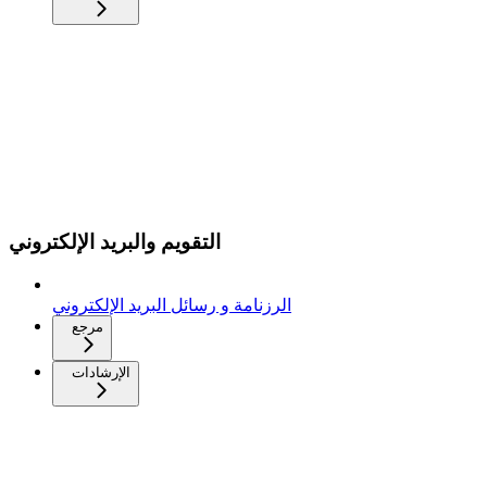
التقويم والبريد الإلكتروني
الرزنامة و رسائل البريد الإلكتروني
مرجع
الإرشادات