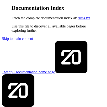
Documentation Index
Fetch the complete documentation index at:
/llms.txt
Use this file to discover all available pages before
exploring further.
Skip to main content
Twenty Documentation
home page