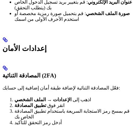
عنوان البريد الإلكتروني
: قم بتغيير بريد تسجيل الدخول الخاص
بك (يتطلب التحقق)
صورة الملف الشخصي
: قم بتحميل صورة رمزية مخصصة أو
استخدم الأحرف الأولى من اسمك
إعدادات الأمان
المصادقة الثنائية (2FA)
فعّل المصادقة الثنائية لإضافة طبقة أمان إضافية إلى حسابك:
اذهب إلى
الإعدادات → الملف الشخصي
انقر فوق
تطبيق المصادقة
قم بمسح رمز الاستجابة السريعة باستخدام تطبيق المصادقة
الخاص بك
أدخل رمز التحقق للتأكيد