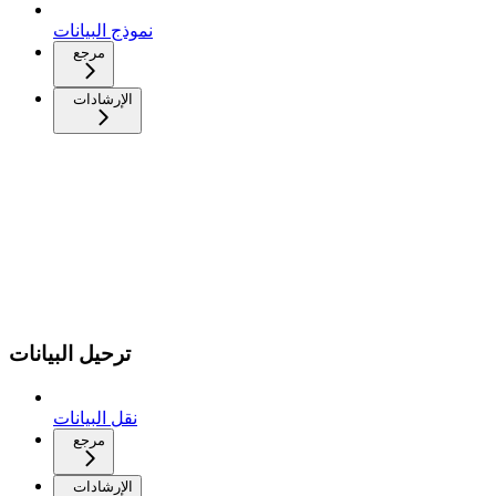
نموذج البيانات
مرجع
الإرشادات
ترحيل البيانات
نقل البيانات
مرجع
الإرشادات