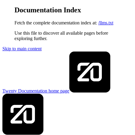
Documentation Index
Fetch the complete documentation index at:
/llms.txt
Use this file to discover all available pages before
exploring further.
Skip to main content
Twenty Documentation
home page