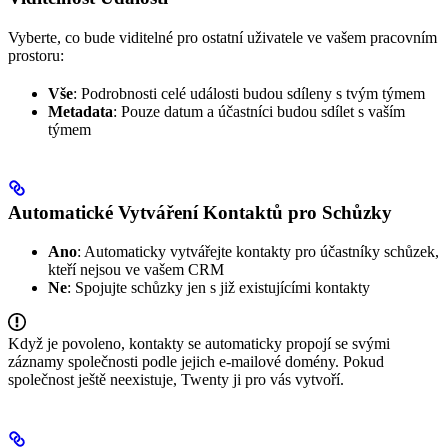
Vyberte, co bude viditelné pro ostatní uživatele ve vašem pracovním
prostoru:
Vše
: Podrobnosti celé události budou sdíleny s tvým týmem
Metadata
: Pouze datum a účastníci budou sdílet s vaším
týmem
Automatické Vytváření Kontaktů pro Schůzky
Ano
: Automaticky vytvářejte kontakty pro účastníky schůzek,
kteří nejsou ve vašem CRM
Ne
: Spojujte schůzky jen s již existujícími kontakty
Když je povoleno, kontakty se automaticky propojí se svými
záznamy společnosti podle jejich e-mailové domény. Pokud
společnost ještě neexistuje, Twenty ji pro vás vytvoří.