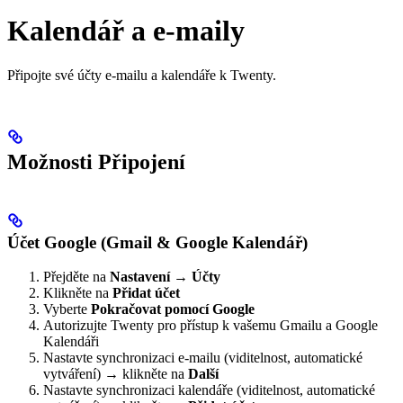
Kalendář a e-maily
Připojte své účty e-mailu a kalendáře k Twenty.
Možnosti Připojení
Účet Google (Gmail & Google Kalendář)
Přejděte na
Nastavení → Účty
Klikněte na
Přidat účet
Vyberte
Pokračovat pomocí Google
Autorizujte Twenty pro přístup k vašemu Gmailu a Google
Kalendáři
Nastavte synchronizaci e-mailu (viditelnost, automatické
vytváření) → klikněte na
Další
Nastavte synchronizaci kalendáře (viditelnost, automatické