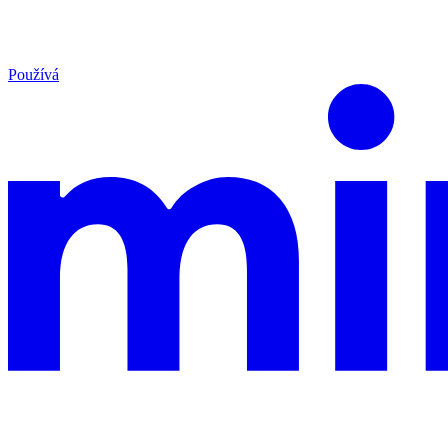
Používá