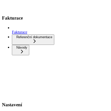
Fakturace
Fakturace
Referenční dokumentace
Návody
Nastavení