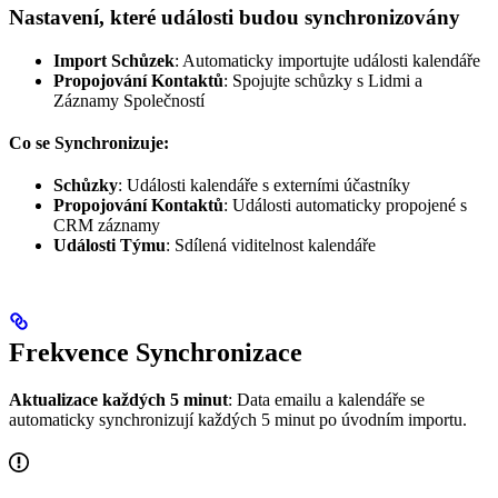
Nastavení, které události budou synchronizovány
Import Schůzek
: Automaticky importujte události kalendáře
Propojování Kontaktů
: Spojujte schůzky s Lidmi a
Záznamy Společností
Co se Synchronizuje:
Schůzky
: Události kalendáře s externími účastníky
Propojování Kontaktů
: Události automaticky propojené s
CRM záznamy
Události Týmu
: Sdílená viditelnost kalendáře
Frekvence Synchronizace
Aktualizace každých 5 minut
: Data emailu a kalendáře se
automaticky synchronizují každých 5 minut po úvodním importu.