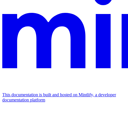
This documentation is built and hosted on Mintlify, a developer
documentation platform
Assistant