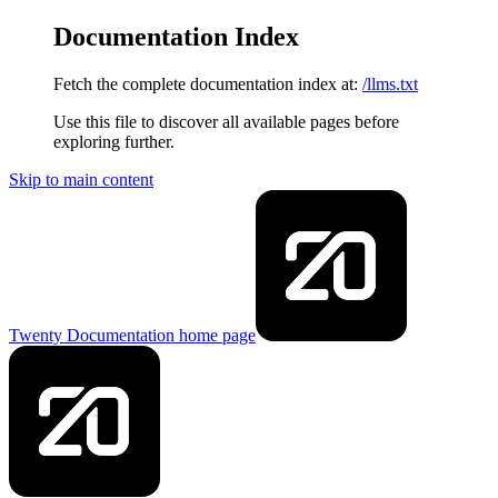
Documentation Index
Fetch the complete documentation index at:
/llms.txt
Use this file to discover all available pages before
exploring further.
Skip to main content
Twenty Documentation
home page