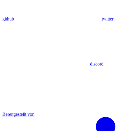
github
twitter
discord
Bereitgestellt von