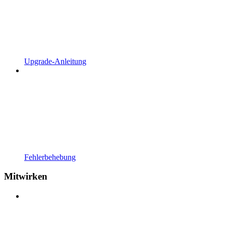
Upgrade-Anleitung
Fehlerbehebung
Mitwirken