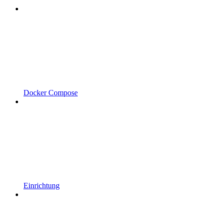
Docker Compose
Einrichtung