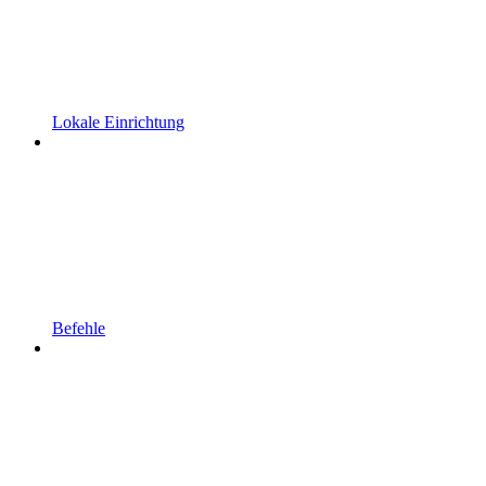
Lokale Einrichtung
Befehle