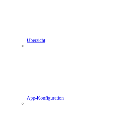
Übersicht
App-Konfiguration