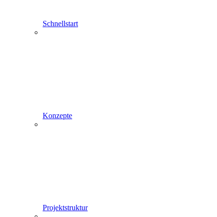
Schnellstart
Konzepte
Projektstruktur