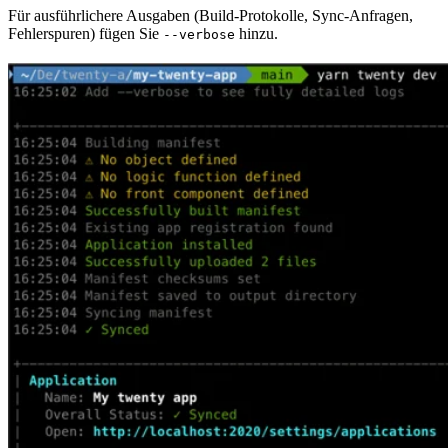
Für ausführlichere Ausgaben (Build-Protokolle, Sync-Anfragen,
Fehlerspuren) fügen Sie
hinzu.
--verbose