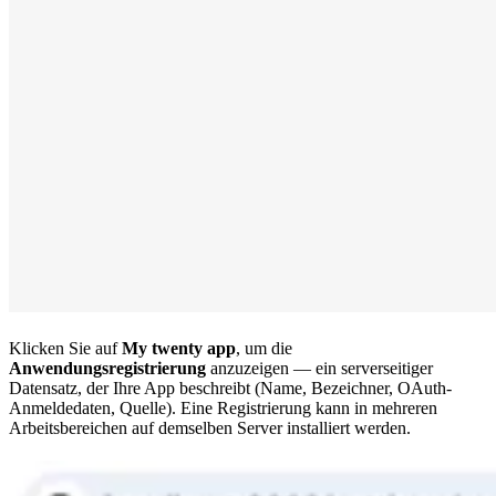
Klicken Sie auf
My twenty app
, um die
Anwendungsregistrierung
anzuzeigen — ein serverseitiger
Datensatz, der Ihre App beschreibt (Name, Bezeichner, OAuth-
Anmeldedaten, Quelle). Eine Registrierung kann in mehreren
Arbeitsbereichen auf demselben Server installiert werden.