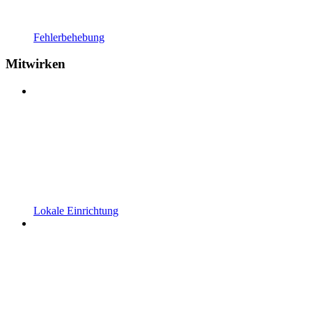
Fehlerbehebung
Mitwirken
Lokale Einrichtung