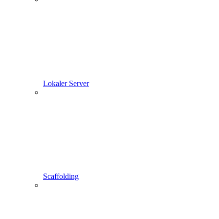
Lokaler Server
Scaffolding