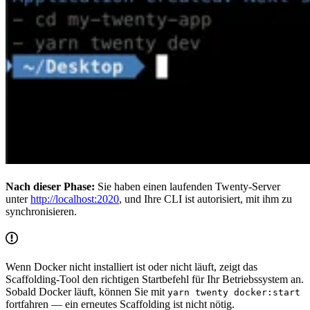
Nach dieser Phase:
Sie haben einen laufenden Twenty-Server
unter
http://localhost:2020
, und Ihre CLI ist autorisiert, mit ihm zu
synchronisieren.
Wenn Docker nicht installiert ist oder nicht läuft, zeigt das
Scaffolding-Tool den richtigen Startbefehl für Ihr Betriebssystem an.
Sobald Docker läuft, können Sie mit
yarn twenty docker:start
fortfahren — ein erneutes Scaffolding ist nicht nötig.