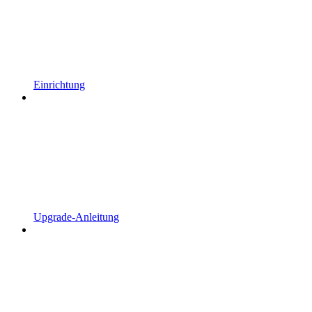
Einrichtung
Upgrade-Anleitung