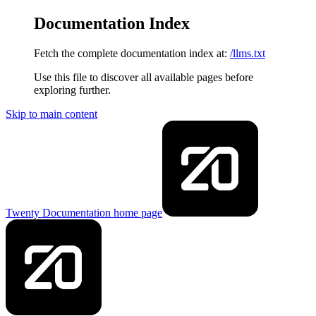
Documentation Index
Fetch the complete documentation index at:
/llms.txt
Use this file to discover all available pages before
exploring further.
Skip to main content
Twenty Documentation
home page