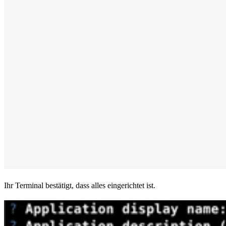
Ihr Terminal bestätigt, dass alles eingerichtet ist.