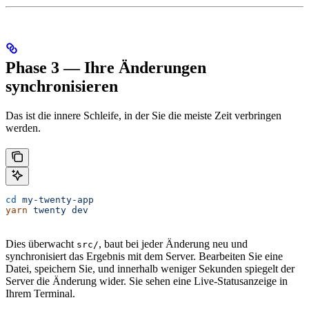
Phase 3 — Ihre Änderungen
synchronisieren
Das ist die innere Schleife, in der Sie die meiste Zeit verbringen
werden.
cd
 my-twenty-app
yarn
 twenty
 dev
Dies überwacht
, baut bei jeder Änderung neu und
src/
synchronisiert das Ergebnis mit dem Server. Bearbeiten Sie eine
Datei, speichern Sie, und innerhalb weniger Sekunden spiegelt der
Server die Änderung wider. Sie sehen eine Live-Statusanzeige in
Ihrem Terminal.