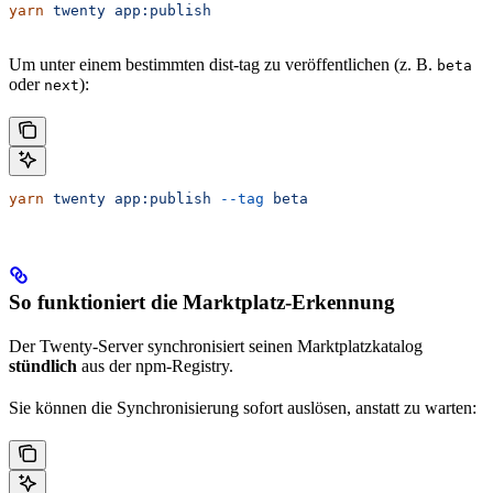
yarn
 twenty
 app:publish
Um unter einem bestimmten dist-tag zu veröffentlichen (z. B.
beta
oder
):
next
yarn
 twenty
 app:publish
 --tag
 beta
So funktioniert die Marktplatz-Erkennung
Der Twenty-Server synchronisiert seinen Marktplatzkatalog
stündlich
aus der npm-Registry.
Sie können die Synchronisierung sofort auslösen, anstatt zu warten: