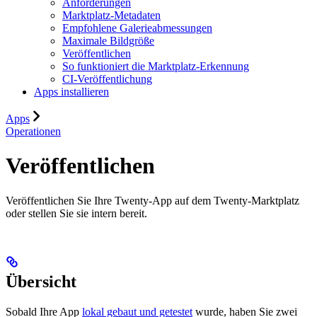
Anforderungen
Marktplatz-Metadaten
Empfohlene Galerieabmessungen
Maximale Bildgröße
Veröffentlichen
So funktioniert die Marktplatz-Erkennung
CI-Veröffentlichung
Apps installieren
Apps
Operationen
Veröffentlichen
Veröffentlichen Sie Ihre Twenty-App auf dem Twenty-Marktplatz
oder stellen Sie sie intern bereit.
Übersicht
Sobald Ihre App
lokal gebaut und getestet
wurde, haben Sie zwei