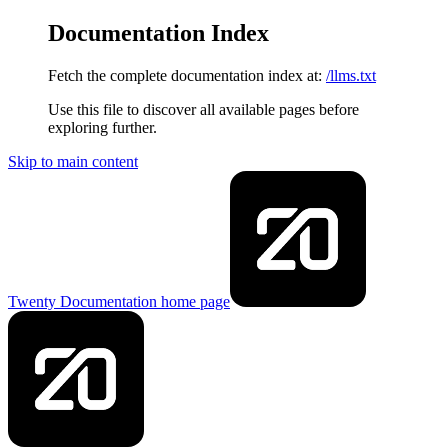
Documentation Index
Fetch the complete documentation index at:
/llms.txt
Use this file to discover all available pages before
exploring further.
Skip to main content
Twenty Documentation
home page