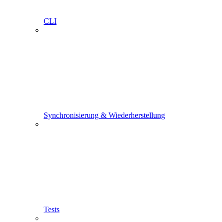
CLI
Synchronisierung & Wiederherstellung
Tests