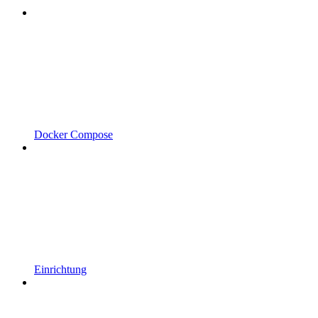
Docker Compose
Einrichtung