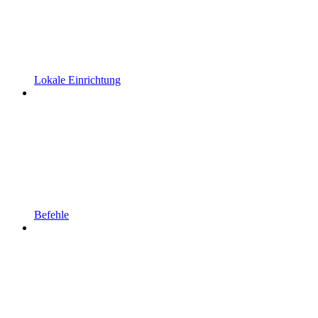
Lokale Einrichtung
Befehle