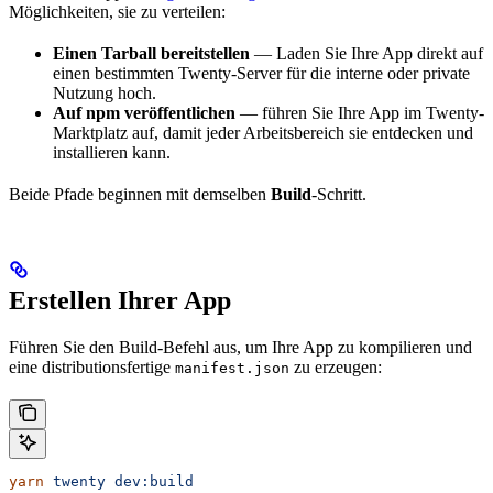
Möglichkeiten, sie zu verteilen:
Einen Tarball bereitstellen
— Laden Sie Ihre App direkt auf
einen bestimmten Twenty-Server für die interne oder private
Nutzung hoch.
Auf npm veröffentlichen
— führen Sie Ihre App im Twenty-
Marktplatz auf, damit jeder Arbeitsbereich sie entdecken und
installieren kann.
Beide Pfade beginnen mit demselben
Build
-Schritt.
Erstellen Ihrer App
Führen Sie den Build-Befehl aus, um Ihre App zu kompilieren und
eine distributionsfertige
zu erzeugen:
manifest.json
yarn
 twenty
 dev:build