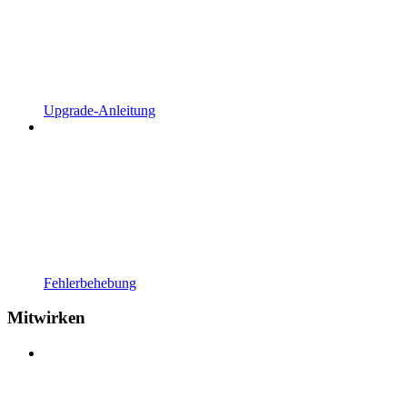
Upgrade-Anleitung
Fehlerbehebung
Mitwirken