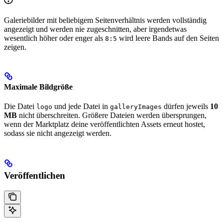
Galeriebilder mit beliebigem Seitenverhältnis werden vollständig
angezeigt und werden nie zugeschnitten, aber irgendetwas
wesentlich höher oder enger als
wird leere Bands auf den Seiten
8:5
zeigen.
Maximale Bildgröße
Die Datei
und jede Datei in
dürfen jeweils
10
logo
galleryImages
MB
nicht überschreiten. Größere Dateien werden übersprungen,
wenn der Marktplatz deine veröffentlichten Assets erneut hostet,
sodass sie nicht angezeigt werden.
Veröffentlichen