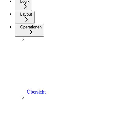
Logik
Layout
Operationen
Übersicht