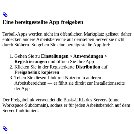
Eine bereitgestellte App freigeben
Tarball-Apps werden nicht im öffentlichen Marktplatz gelistet, daher
entdecken andere Arbeitsbereiche auf demselben Server sie nicht
durch Stöbern. So geben Sie eine bereitgestellte App frei:
Gehen Sie zu
Einstellungen > Anwendungen >
Registrierungen
und öffnen Sie Ihre App
Klicken Sie in der Registerkarte
Distribution
auf
Freigabelink kopieren
Teilen Sie diesen Link mit Nutzern in anderen
Arbeitsbereichen — er führt sie direkt zur Installationsseite
der App
Der Freigabelink verwendet die Basis-URL des Servers (ohne
Workspace-Subdomain), sodass er für jeden Arbeitsbereich auf dem
Server funktioniert.