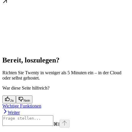
Bereit, loszulegen?
Richten Sie Twenty in weniger als 5 Minuten ein – in der Cloud
oder selbst gehostet.
War diese Seite hilfreich?
Ja
Nein
Wichtige Funktionen
Weiter
⌘
I