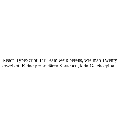
React, TypeScript. Ihr Team weiß bereits, wie man Twenty
erweitert. Keine proprietären Sprachen, kein Gatekeeping.