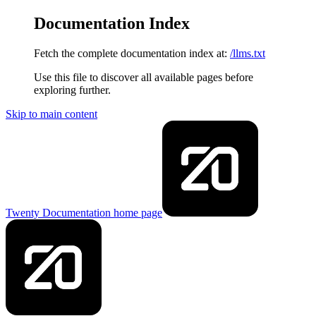
Documentation Index
Fetch the complete documentation index at:
/llms.txt
Use this file to discover all available pages before
exploring further.
Skip to main content
Twenty Documentation
home page