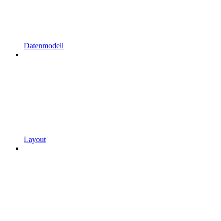
Datenmodell
Layout