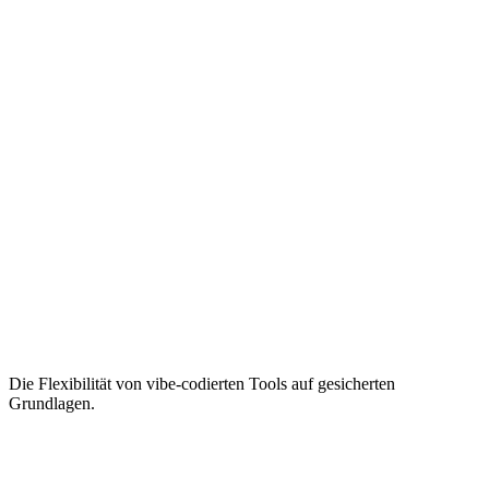
Die Flexibilität von vibe-codierten Tools auf gesicherten
Grundlagen.