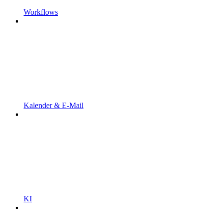
Workflows
Kalender & E-Mail
KI