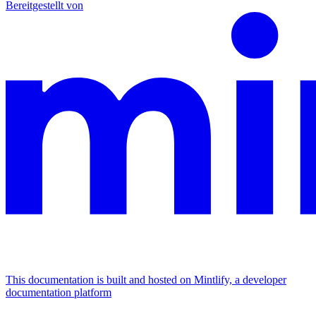
Bereitgestellt von
This documentation is built and hosted on Mintlify, a developer
documentation platform