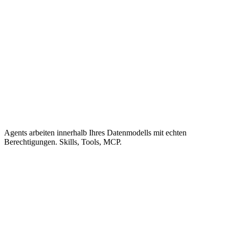
Agents arbeiten innerhalb Ihres Datenmodells mit echten
Berechtigungen. Skills, Tools, MCP.