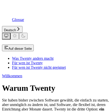
Glossar
Deutsch
Auf dieser Seite
Was Twenty anders macht
Für wen ist Twenty
Für wen ist Twenty nicht geeignet
Willkommen
Warum Twenty
Sie haben bisher zwischen Software gewählt, die einfach zu starten,
aber unmöglich zu ändern ist, und Software, die flexibel ist, deren
Einrichtung aber Monate dauert. Twenty ist die dritte Option:
ein