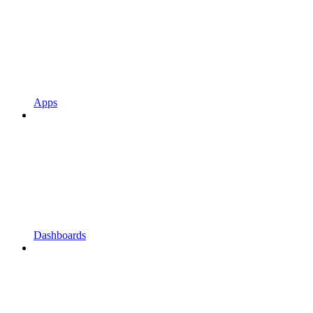
Apps
Dashboards