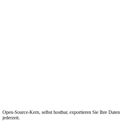
Open-Source-Kern, selbst hostbar, exportieren Sie Ihre Daten
jederzeit.