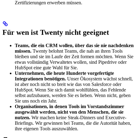
Zertifizierungen erwerben müssen.
Für wen ist Twenty nicht geeignet
Teams, die ein CRM wollen, über das sie nie nachdenken
müssen.
Twenty belohnt Teams, die nah an ihren Tools
bleiben und sie im Laufe der Zeit formen möchten. Wenn Sie
etwas vollständig Verwaltetes wollen, sind Pipedrive oder
HubSpot eine gute Wahl für Sie.
Unternehmen, die heute Hunderte vorgefertigte
Integrationen benötigen.
Unser Ökosystem wächst schnell,
ist aber noch nicht so breit wie das von Salesforce oder
HubSpot. Wenn Sie sich damit wohlfühlen, das Fehlende
selbst aufzubauen, werden Sie es lieben. Wenn nicht, geben
Sie uns noch ein Jahr.
Organisationen, in denen Tools im Vorstandszimmer
ausgewählt werden, nicht von den Menschen, die sie
nutzen.
Wir machen keine Steak-Dinners und Executive-
Briefings. Wir gewinnen bei Teams, die die Autorität haben,
ihre eigenen Tools auszuwählen.