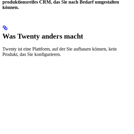
produktionsreifes CRM, das Sie nach Bedarf umgestalten
können.
Was Twenty anders macht
Twenty ist eine Plattform, auf der Sie aufbauen können, kein
Produkt, das Sie konfigurieren.