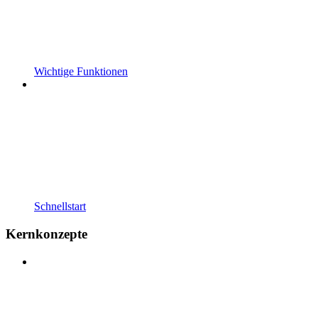
Wichtige Funktionen
Schnellstart
Kernkonzepte