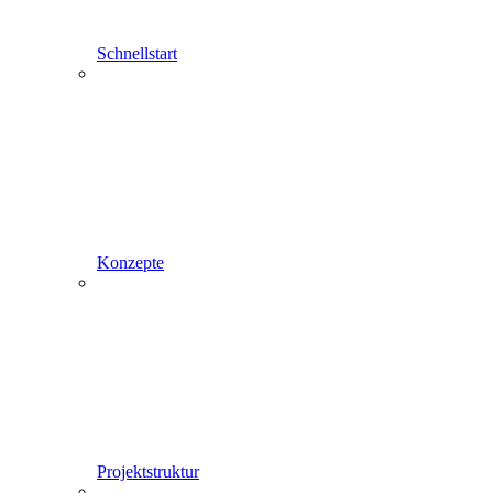
Schnellstart
Konzepte
Projektstruktur