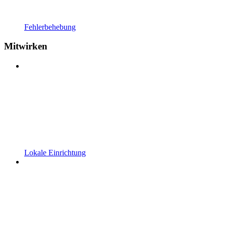
Fehlerbehebung
Mitwirken
Lokale Einrichtung