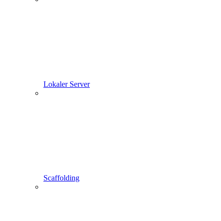
Lokaler Server
Scaffolding