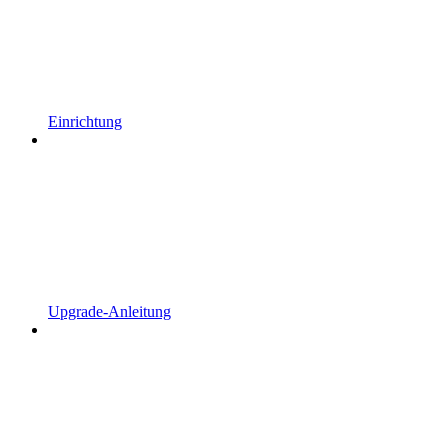
Einrichtung
Upgrade-Anleitung