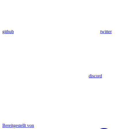
github
twitter
discord
Bereitgestellt von