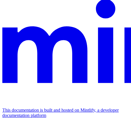
This documentation is built and hosted on Mintlify, a developer
documentation platform
Assistant