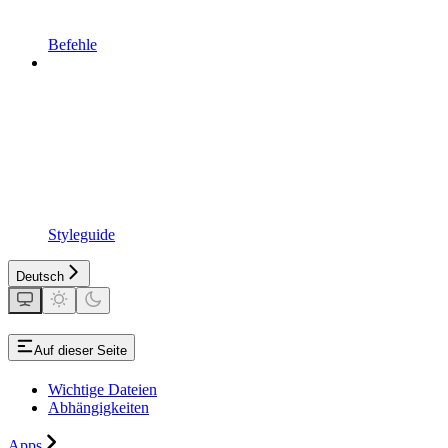
Befehle
Styleguide
Deutsch
Auf dieser Seite
Wichtige Dateien
Abhängigkeiten
Apps