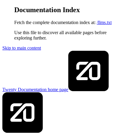
Documentation Index
Fetch the complete documentation index at:
/llms.txt
Use this file to discover all available pages before
exploring further.
Skip to main content
Twenty Documentation
home page